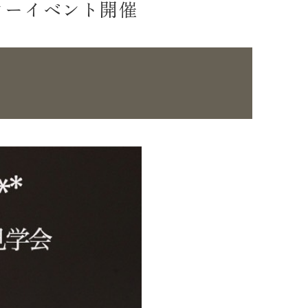
ターイベント開催