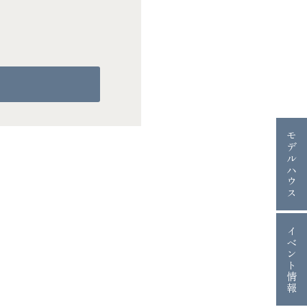
モデルハウス
イベント情報