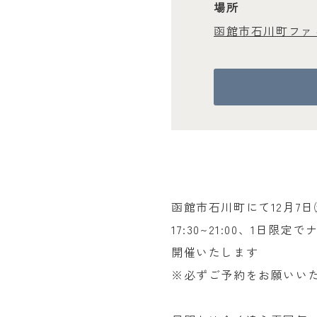
場所
函館市石川町ファ
函館市石川町にて12月7日
17:30~21:00、1日限
開催いたします
※必ずご予約をお願いい