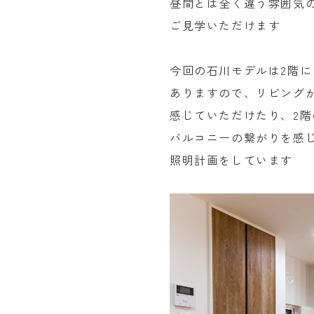
昼間とは全く違う雰囲気
ご見学いただけます
今回の石川モデルは2階に
ありますので、リビング
感じていただけたり、2階
バルコニーの繋がりを感
照明計画をしています