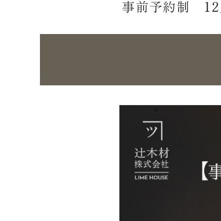
事前予約制 1