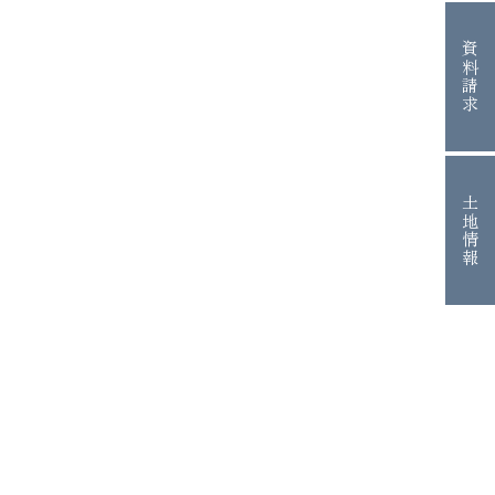
資料請求
土地情報