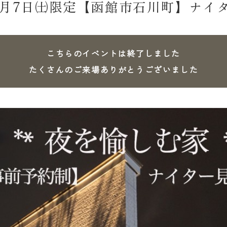
2月7日㈯限定【函館市石川町】ナイ
こちらのイベントは終了しました
たくさんのご来場ありがとうございました