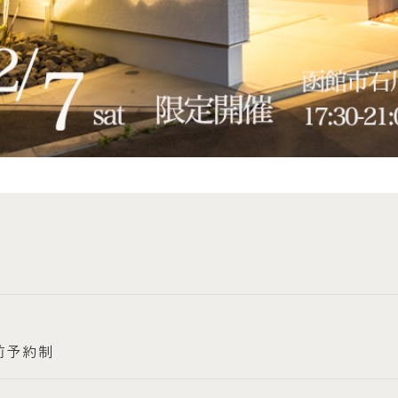
事前予約制