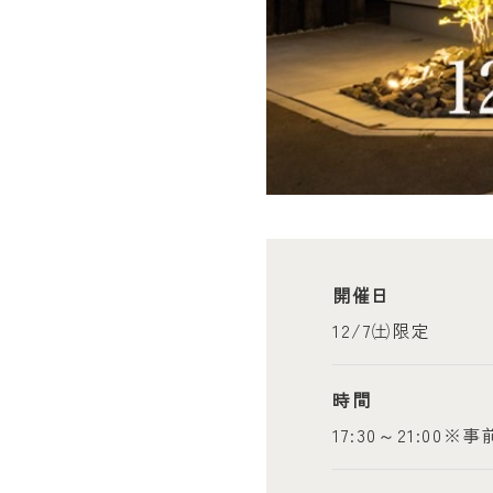
開催日
12/7㈯限定
時間
17:30～21:00※