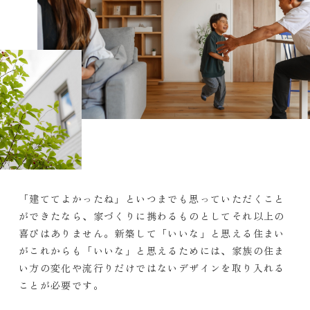
「建ててよかったね」といつまでも思っていただくこと
ができたなら、家づくりに携わるものとしてそれ以上の
喜びはありません。新築して「いいな」と思える住まい
がこれからも「いいな」と思えるためには、家族の住ま
い方の変化や流行りだけではないデザインを取り入れる
ことが必要です。