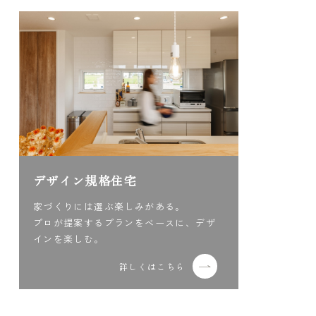
デザイン規格住宅
家づくりには選ぶ楽しみがある。
プロが提案するプランをベースに、デザ
インを楽しむ。
詳しくはこちら