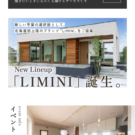
イベント
event info