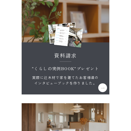
資料請求
"くらしの実例BOOK"プレゼント
実際に辻木材で家を建てたお客様達の
インタビューブックを作りました。