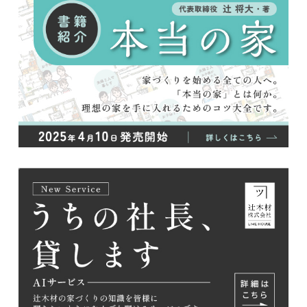
2026/07/27
8月のイベント情報を更新しました