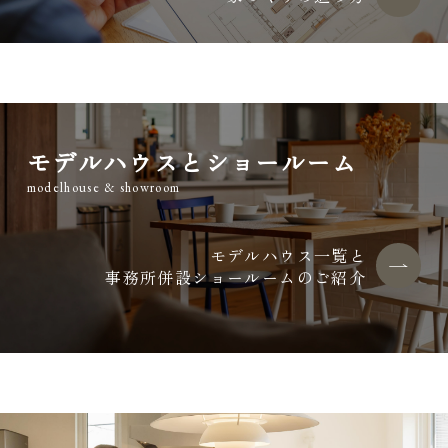
モデルハウスとショールーム
modelhouse & showroom
モデルハウス一覧と
事務所併設ショールームのご紹介