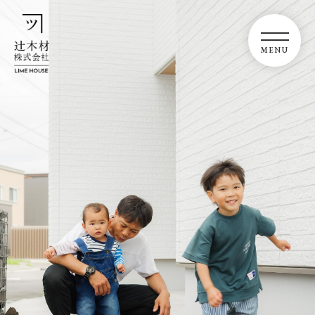
2026/07/27
8月のイベント情報を更新しました