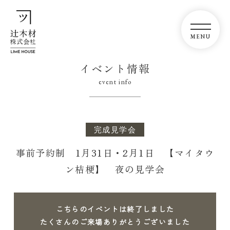
イベント情報
event info
完成見学会
事前予約制 1月31日・2月1日 【マイタウ
ン桔梗】 夜の見学会
こちらのイベントは終了しました
たくさんのご来場ありがとうございました