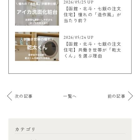
2026/05/25 UP
【函館・北斗・七飯の注文
住宅】憧れの「造作風」が
当たり前？
2026/05/24 UP
【函館・北斗・七飯の注文
住宅】共働き世帯が「乾太
くん」を選ぶ理由
次の記事
一覧へ
前の記事
カテゴリ