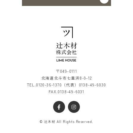
〒049-0111
北海道北斗市七重浜8-9-12
TEL.
0120-36-1370
（代表）
0138-49-6030
FAX.0138-49-6031
© 辻木材 All Rights Reserved.