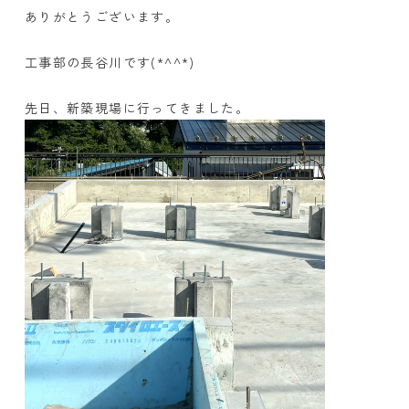
ありがとうございます。
工事部の長谷川です
(*^^*)
先日、新築現場に行ってきました。