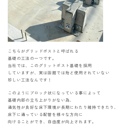
こちらがグリッドポストと呼ばれる
基礎の工法の一つです。
当社では、このグリットポスト基礎を採用
していますが、実は函館では殆ど使用されていない
珍しい工法なんです！
このようにブロック状になっている事によって
基礎内部の立ち上がりがない為、
通気性が良好な床下環境が長期にわたり維持できたり、
床下に通っている配管を様々な方向に
向けることができ、自由度が向上されます。