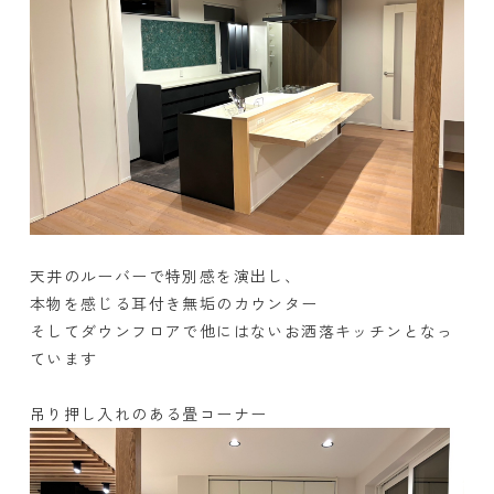
天井のルーバーで特別感を演出し、
本物を感じる耳付き無垢のカウンター
そしてダウンフロアで他にはないお洒落キッチンとなっ
ています
吊り押し入れのある畳コーナー