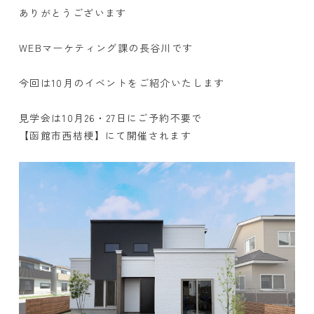
ありがとうございます
WEBマーケティング課の長谷川です
今回は10月のイベントをご紹介いたします
見学会は10月26・27日にご予約不要で
【函館市西桔梗】にて開催されます