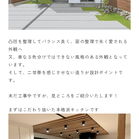
凸凹を整理してバランス良く、窓の整理で永く愛される
外観へ
又、単なる色分けではできない風格のある外観となって
います。
そして、二世帯を感じさせない造りが設計ポイントで
す。
未だ工事中ですが、見どころをご紹介いたします！
まずはこだわり抜いた本格派キッチンです