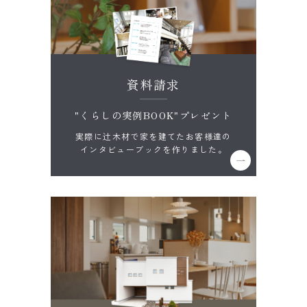
資料請求
"くらしの実例BOOK"プレゼント
実際に辻木材で家を建てたお客様達の
インタビューブックを作りました。