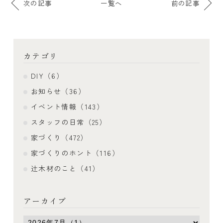
次の記事
一覧へ
前の記事
カテゴリ
DIY（6）
お知らせ（36）
イベント情報（143）
スタッフの日常（25）
家づくり（472）
家づくりのホント（116）
辻木材のこと（41）
アーカイブ