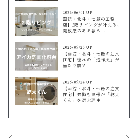
2026/06/01 UP
函館・北斗・七飯の工務
店】2階リビングが叶える、
開放感のある暮らし
2026/05/25 UP
【函館・北斗・七飯の注文
住宅】憧れの「造作風」が
当たり前？
2026/05/24 UP
【函館・北斗・七飯の注文
住宅】共働き世帯が「乾太
くん」を選ぶ理由