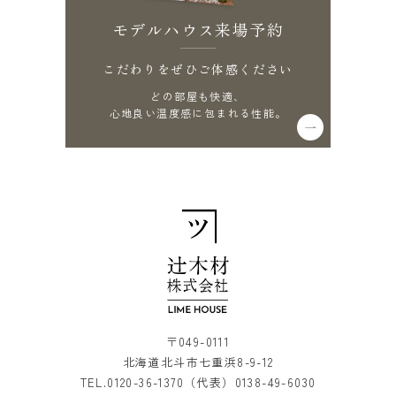
モデルハウス来場予約
こだわりをぜひご体感ください
どの部屋も快適、
心地良い温度感に包まれる性能。
〒049-0111
北海道北斗市七重浜8-9-12
TEL.
0120-36-1370
（代表）
0138-49-6030