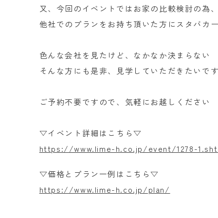
又、今回のイベントではお家の比較検討の為
他社でのプランをお持ち頂いた方にスタバカード
色んな会社を見たけど、なかなか決まらない
そんな方にも是非、見学していただきたいで
ご予約不要ですので、気軽にお越しください
▽イベント詳細はこちら▽
https://www.lime-h.co.jp/event/1278-1.sh
▽価格とプラン一例はこちら▽
https://www.lime-h.co.jp/plan/