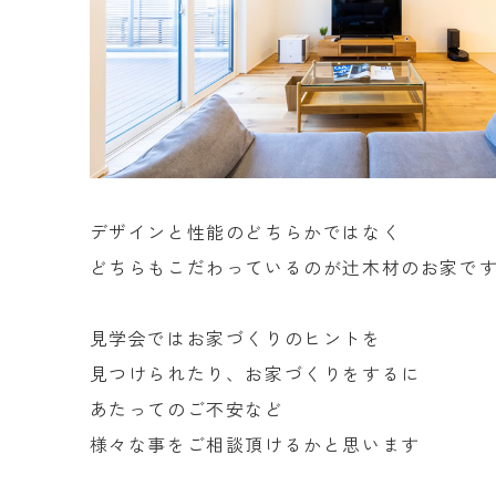
デザインと性能のどちらかではなく
どちらもこだわっているのが辻木材のお家で
見学会ではお家づくりのヒントを
見つけられたり、お家づくりをするに
あたってのご不安など
様々な事をご相談頂けるかと思います