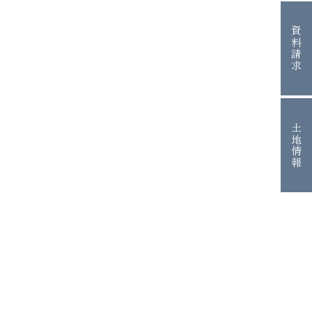
資料請求
土地情報