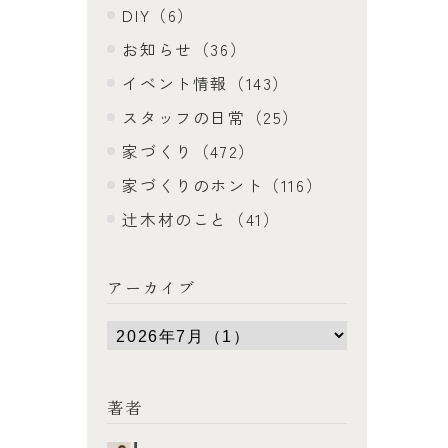
DIY（6）
お知らせ（36）
イベント情報（143）
スタッフの日常（25）
家づくり（472）
家づくりのホント（116）
辻木材のこと（41）
アーカイブ
著者