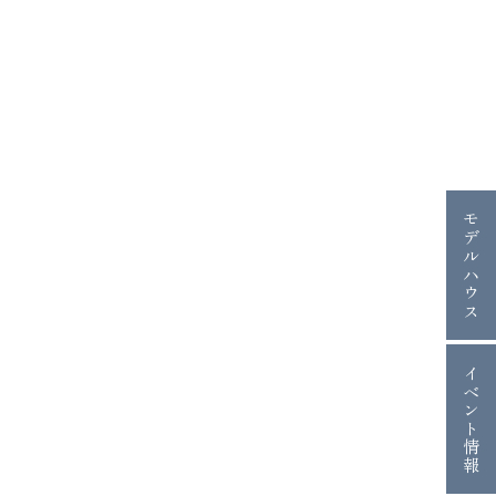
モデルハウス
イベント情報