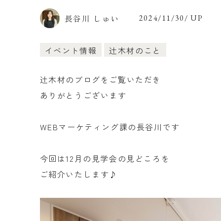
長谷川 しゅい
2024/11/30/ UP
イベント情報
辻木材のこと
辻木材のブログをご覧いただき
ありがとうございます
WEBマーケティング課の長谷川です
今回は12月の見学会の見どころを
ご紹介いたします♪