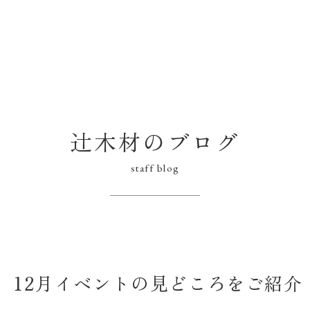
辻木材のブログ
staff blog
】12月イベントの見どころをご紹介