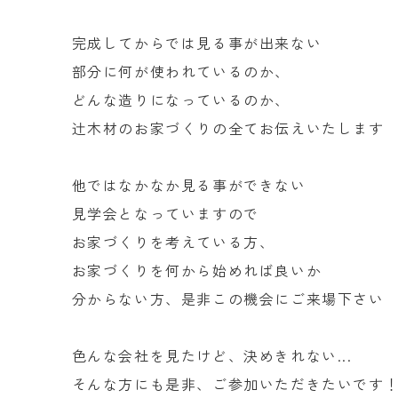
完成してからでは見る事が出来ない
部分に何が使われているのか、
どんな造りになっているのか、
辻木材のお家づくりの全てお伝えいたします
他ではなかなか見る事ができない
見学会となっていますので
お家づくりを考えている方、
お家づくりを何から始めれば良いか
分からない方、是非この機会にご来場下さい
色んな会社を見たけど、決めきれない...
そんな方にも是非、ご参加いただきたいです