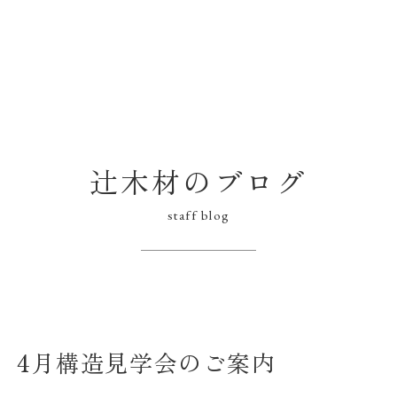
辻木材のブログ
staff blog
】4月構造見学会のご案内