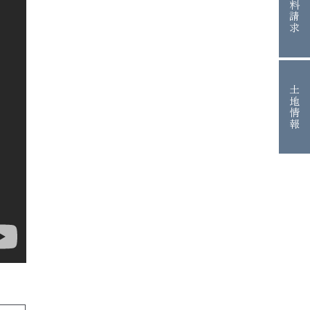
資料請求
土地情報