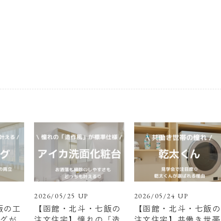
2026/05/25 UP
2026/05/24 UP
飯の工
【函館・北斗・七飯の
【函館・北斗・七飯の
ングが
注文住宅】憧れの「造
注文住宅】共働き世帯