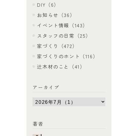
DIY（6）
お知らせ（36）
イベント情報（143）
スタッフの日常（25）
家づくり（472）
家づくりのホント（116）
辻木材のこと（41）
アーカイブ
著者