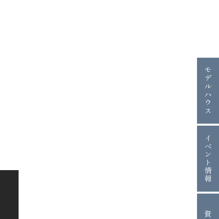
モデルハウス
イベント情報