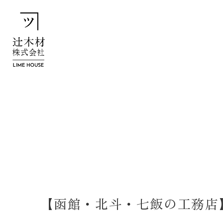
【函館・北斗・七飯の工務店