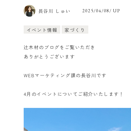
長谷川 しゅい
2025/04/08/ UP
イベント情報
家づくり
辻木材のブログをご覧いただき
ありがとうございます
WEBマーケティング課の長谷川です
4月のイベントについてご紹介いたします！