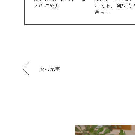
スのご紹介
叶える、開放感
暮らし
次の記事