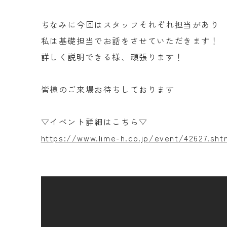
ちなみに今回はスタッフそれぞれ担当があり
私は基礎担当でお話をさせていただきます！
詳しく説明できる様、頑張ります！
皆様のご来場お待ちしております
▽イベント詳細はこちら▽
https://www.lime-h.co.jp/event/42627.sht