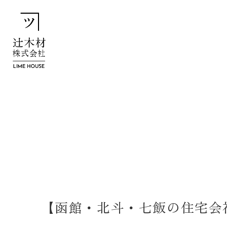
【函館・北斗・七飯の住宅会