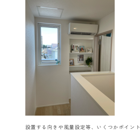
設置する向きや風量設定等、いくつかポイン