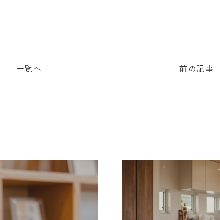
一覧へ
前の記事