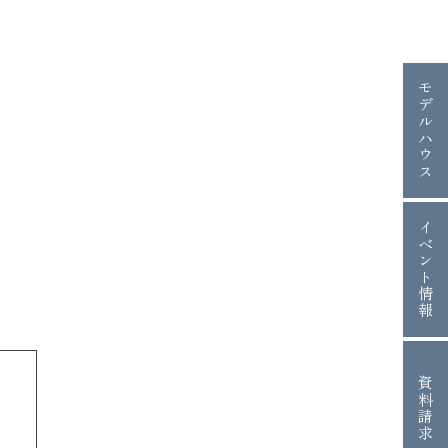
モデルハウス
イベント情報
資料請求