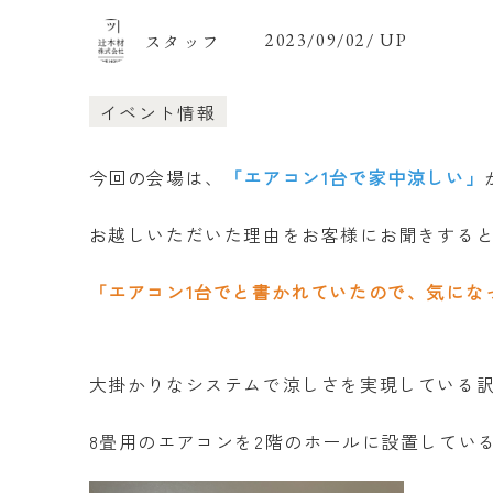
スタッフ
2023/09/02/ UP
イベント情報
今回の会場は、
「エアコン1台で家中涼しい」
お越しいただいた理由をお客様にお聞きする
「エアコン1台でと書かれていたので、気にな
大掛かりなシステムで涼しさを実現している
8畳用のエアコンを2階のホールに設置してい