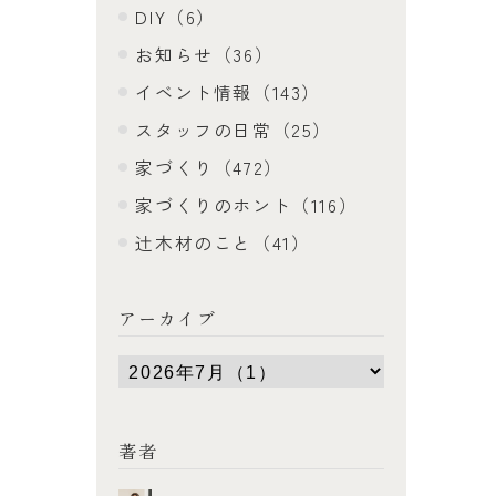
DIY（6）
お知らせ（36）
イベント情報（143）
スタッフの日常（25）
家づくり（472）
家づくりのホント（116）
辻木材のこと（41）
アーカイブ
著者