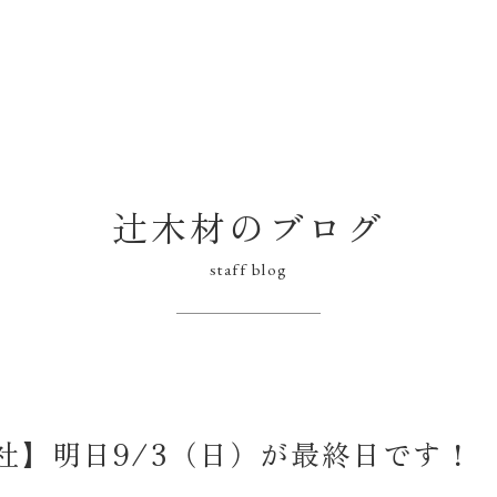
辻木材のブログ
staff blog
社】明日9/3（日）が最終日です！