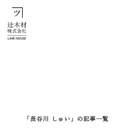
「長谷川 しゅい」の記事一覧