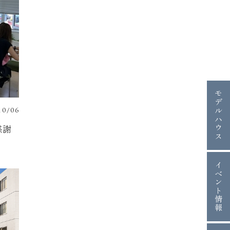
モデルハウス
10/06
感謝
イベント情報