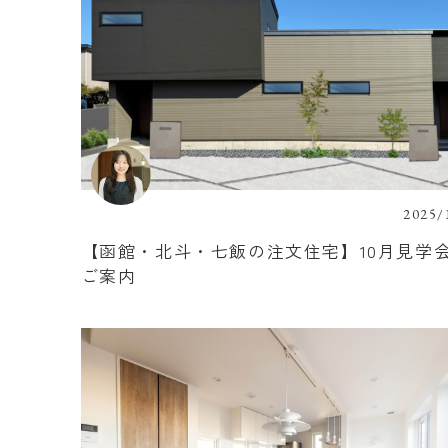
2025/
【函館・北斗・七飯の注文住宅】10月見学
ご案内