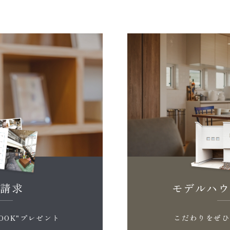
料請求
モデルハウ
OOK"プレゼント
こだわりをぜひ