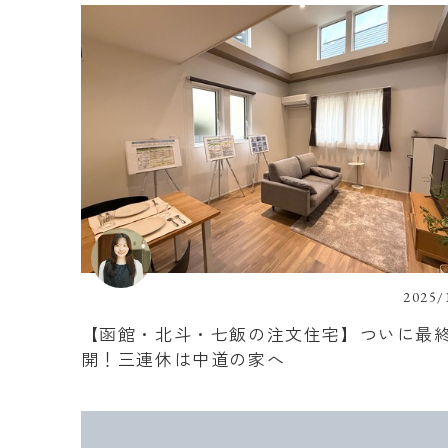
2025/
【函館・北斗・七飯の注文住宅】ついに最
開！三連休は中道の家へ