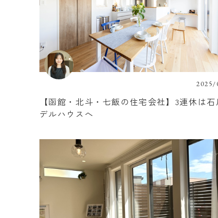
2025/
【函館・北斗・七飯の住宅会社】3連休は石
デルハウスへ