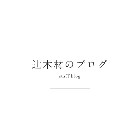
辻木材のブログ
staff blog