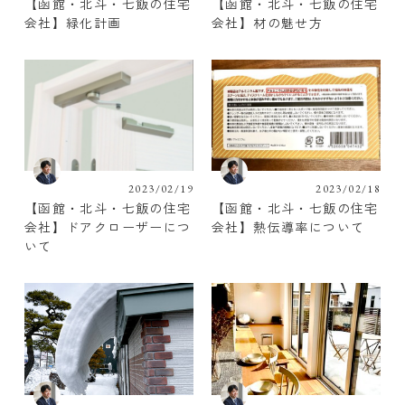
【函館・北斗・七飯の住宅
【函館・北斗・七飯の住宅
会社】緑化計画
会社】材の魅せ方
2023/02/19
2023/02/18
【函館・北斗・七飯の住宅
【函館・北斗・七飯の住宅
会社】ドアクローザーにつ
会社】熱伝導率について
いて