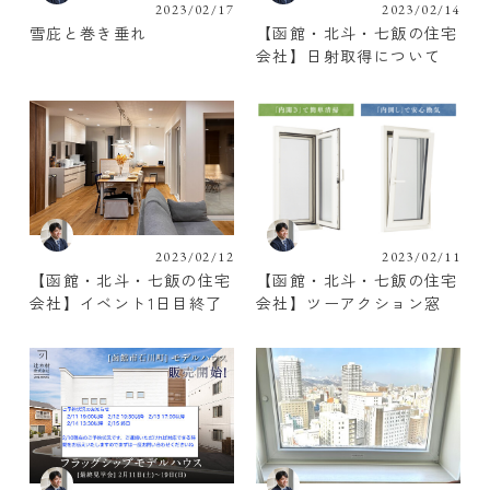
2023/02/17
2023/02/14
雪庇と巻き垂れ
【函館・北斗・七飯の住宅
会社】日射取得について
2023/02/12
2023/02/11
【函館・北斗・七飯の住宅
【函館・北斗・七飯の住宅
会社】イベント1日目終了
会社】ツーアクション窓