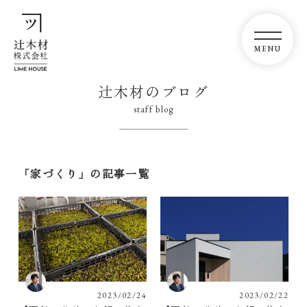
辻木材のブログ
staff blog
「家づくり」の記事一覧
2023/02/24
2023/02/22