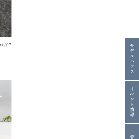
04/07
モデルハウス
イベント情報