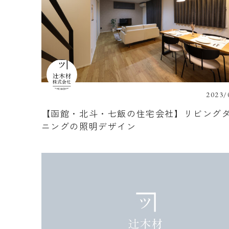
2023/
【函館・北斗・七飯の住宅会社】リビング
ニングの照明デザイン