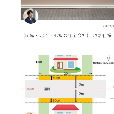
2023/
【函館・北斗・七飯の住宅会社】UB新仕様