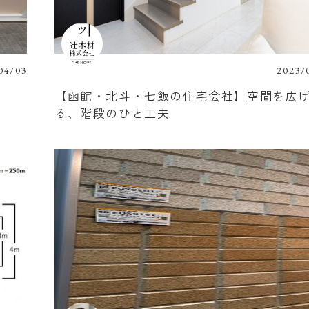
04/03
2023/
【函館・北斗・七飯の住宅会社】空間を広
る、階段のひと工夫