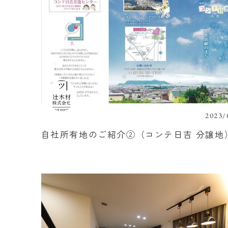
2023/
自社所有地のご紹介②（コンテ日吉 分譲地