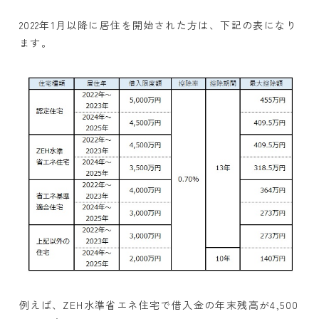
2022年1月以降に居住を開始された方は、下記の表になり
ます。
例えば、ZEH水準省エネ住宅で借入金の年末残高が4,500