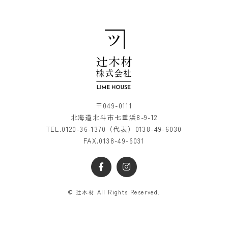
〒049-0111
北海道北斗市七重浜8-9-12
TEL.
0120-36-1370
（代表）
0138-49-6030
FAX.0138-49-6031
© 辻木材 All Rights Reserved.