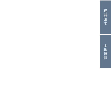
資料請求
土地情報