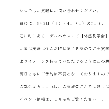
いつでもお気軽にお問い合わせください。
最後に、6月3日（土）・4日（日）の2日間、
石川町にあるモデルハウスにて【体感見学会
お家に実際に住んだ時に感じる家の良さを実
よりイメージを持っていただけるようにとの
両日ともにご予約は不要となっておりますの
ご都合よろしければ、ご家族皆さんでお越し
イベント情報は、こちらをご覧ください ↓