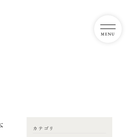
本
カテゴリ