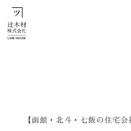
【函館・北斗・七飯の住宅会