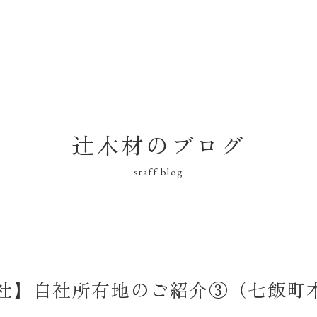
辻木材のブログ
staff blog
社】自社所有地のご紹介③（七飯町