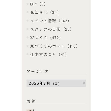
DIY（6）
お知らせ（36）
イベント情報（143）
スタッフの日常（25）
家づくり（472）
家づくりのホント（116）
辻木材のこと（41）
アーカイブ
著者