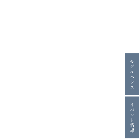
モデルハウス
イベント情報