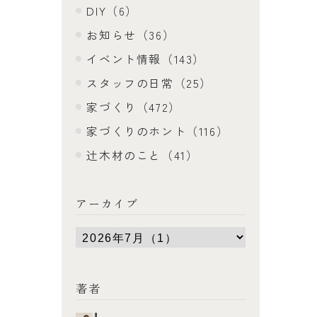
DIY（6）
お知らせ（36）
イベント情報（143）
スタッフの日常（25）
家づくり（472）
家づくりのホント（116）
辻木材のこと（41）
アーカイブ
著者