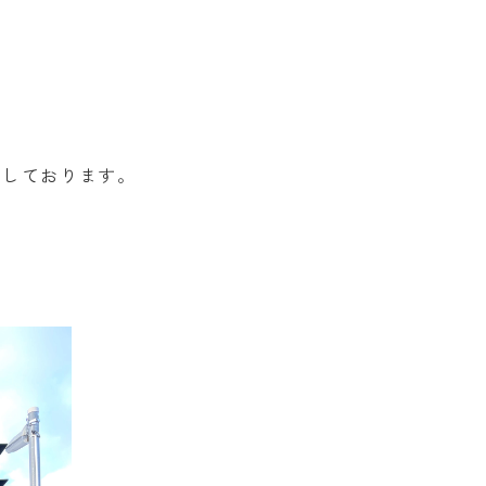
催しております。