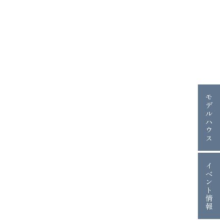
モデルハウス
イベント情報