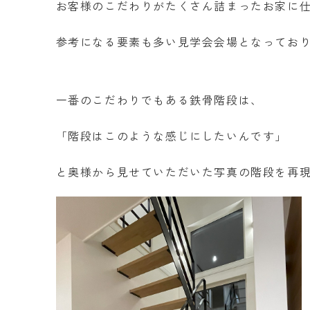
お客様のこだわりがたくさん詰まったお家に
参考になる要素も多い見学会会場となってお
一番のこだわりでもある鉄骨階段は、
「階段はこのような感じにしたいんです」
と奥様から見せていただいた写真の階段を再