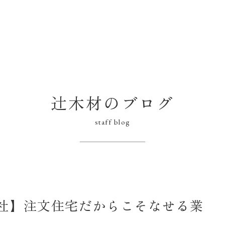
辻木材のブログ
staff blog
社】注文住宅だからこそなせる業