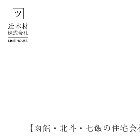
【函館・北斗・七飯の住宅会