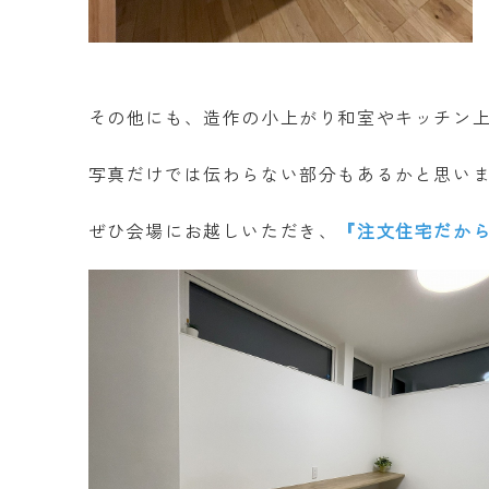
その他にも、造作の小上がり和室やキッチン
写真だけでは伝わらない部分もあるかと思い
ぜひ会場にお越しいただき、
『注文住宅だか