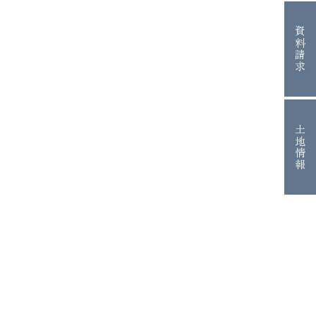
資料請求
土地情報