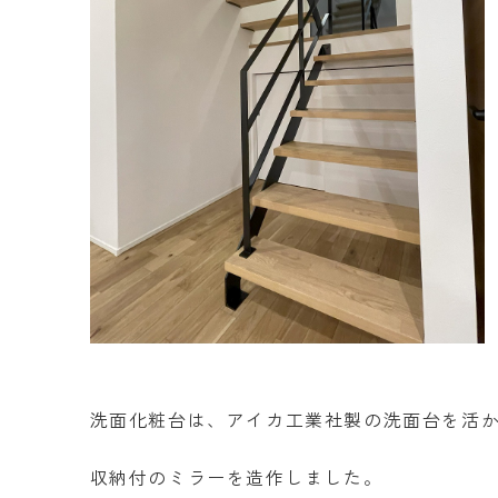
洗面化粧台は、アイカ工業社製の洗面台を活
収納付のミラーを造作しました。