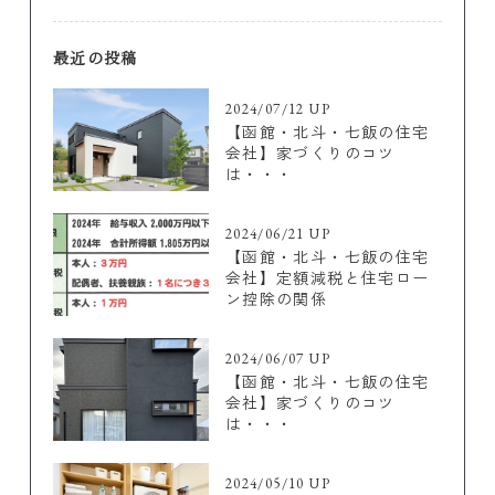
最近の投稿
2024/07/12 UP
【函館・北斗・七飯の住宅
会社】家づくりのコツ
は・・・
2024/06/21 UP
【函館・北斗・七飯の住宅
会社】定額減税と住宅ロー
ン控除の関係
2024/06/07 UP
【函館・北斗・七飯の住宅
会社】家づくりのコツ
は・・・
2024/05/10 UP