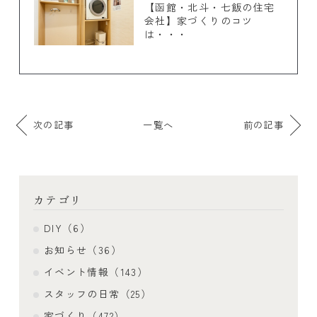
【函館・北斗・七飯の住宅
会社】家づくりのコツ
は・・・
次の記事
一覧へ
前の記事
カテゴリ
DIY（6）
お知らせ（36）
イベント情報（143）
スタッフの日常（25）
家づくり（472）