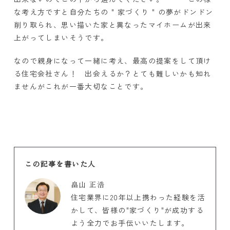
な考え方ですと自分たちの " 家づくり " の夢がドンドン
削り取られ、思い描いた家と異なったマイホームが出来
上がってしまいそうです。
なので親身になって一緒に考え、最高の提案をして頂け
る住宅会社さん！ 出会えるか？とても難しいかも知れ
ませんがこれが一番大切なことです。
この記事を書いた人
畠山 正浩
住宅業界に20年以上携わった経験を活
かして、皆様の"家づくり"が成功する
よう全力でお手伝いいたします。