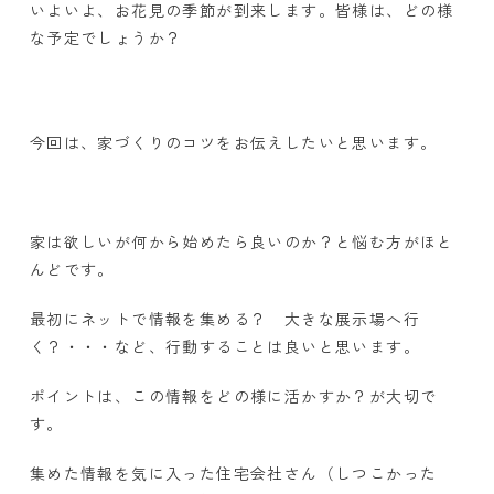
いよいよ、お花見の季節が到来します。皆様は、どの様
な予定でしょうか？
今回は、家づくりのコツをお伝えしたいと思います。
家は欲しいが何から始めたら良いのか？と悩む方がほと
んどです。
最初にネットで情報を集める？ 大きな展示場へ行
く？・・・など、行動することは良いと思います。
ポイントは、この情報をどの様に活かすか？が大切で
す。
集めた情報を気に入った住宅会社さん（しつこかった