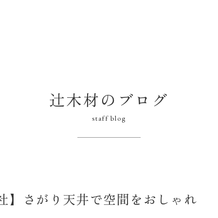
辻木材のブログ
staff blog
社】さがり天井で空間をおしゃれ