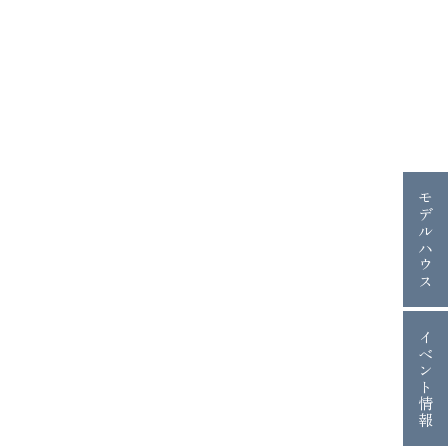
モデルハウス
イベント情報