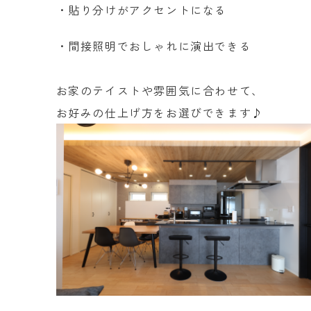
・貼り分けがアクセントになる
・間接照明でおしゃれに演出できる
お家のテイストや雰囲気に合わせて、
お好みの仕上げ方をお選びできます♪