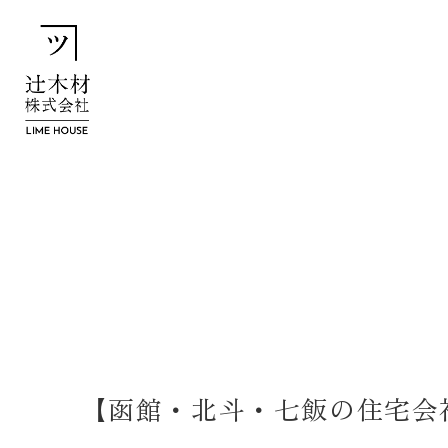
【函館・北斗・七飯の住宅会