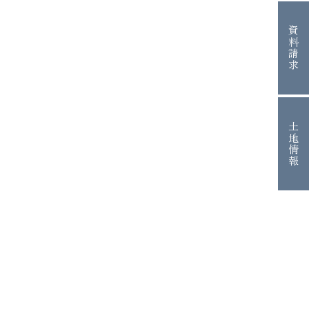
資料請求
土地情報