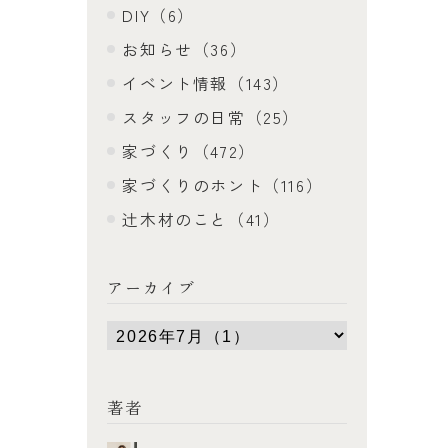
DIY（6）
お知らせ（36）
イベント情報（143）
スタッフの日常（25）
家づくり（472）
家づくりのホント（116）
辻木材のこと（41）
アーカイブ
著者