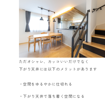
ただオシャレ、カッコいいだけでなく
下がり天井には以下のメリットがあります
・空間をゆるやかに仕切れる
・下がり天井で落ち着く空間になる