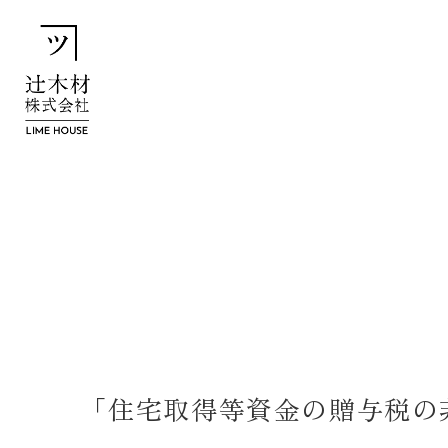
「住宅取得等資金の贈与税の