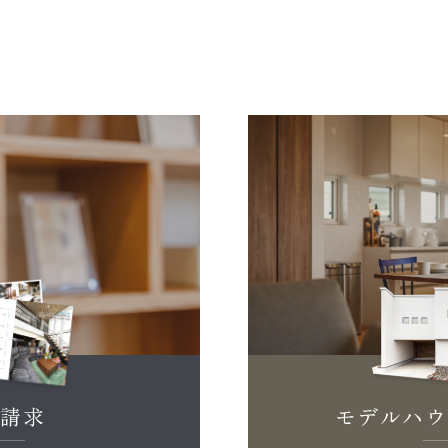
料請求
モデルハウ