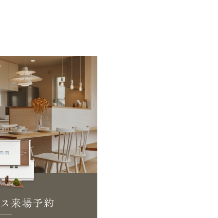
ス来場予約