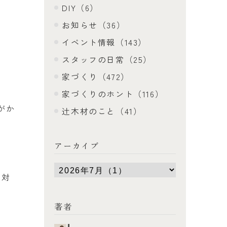
DIY（6）
お知らせ（36）
イベント情報（143）
スタッフの日常（25）
家づくり（472）
家づくりのホント（116）
がか
辻木材のこと（41）
アーカイブ
と対
著者