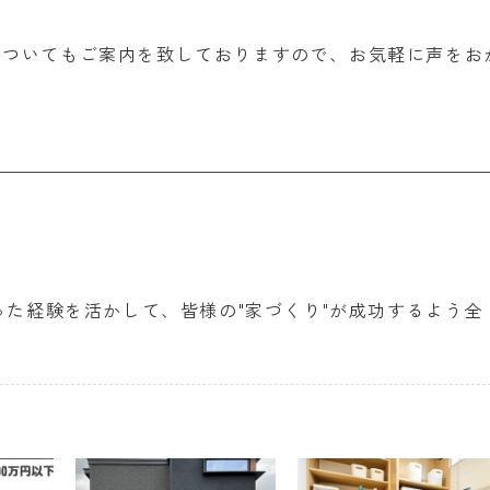
についてもご案内を致しておりますので、お気軽に声をお
った経験を活かして、皆様の"家づくり"が成功するよう全
。