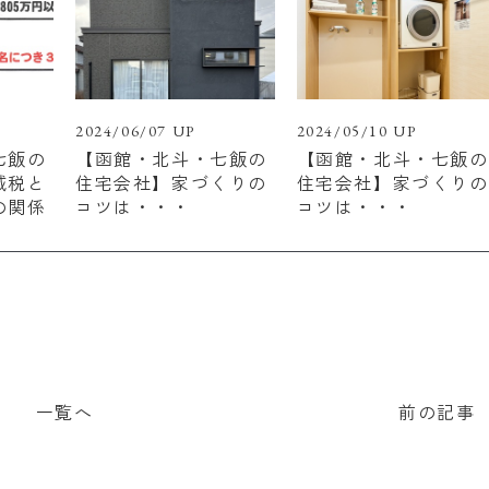
2024/06/07 UP
2024/05/10 UP
七飯の
【函館・北斗・七飯の
【函館・北斗・七飯の
減税と
住宅会社】家づくりの
住宅会社】家づくりの
の関係
コツは・・・
コツは・・・
一覧へ
前の記事