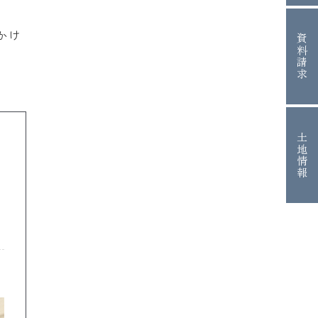
かけ
資料請求
土地情報