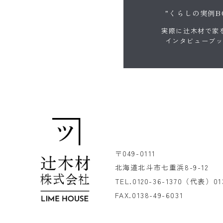
"くらしの実例B
実際に辻木材で家
インタビューブ
〒049-0111
北海道北斗市七重浜8-9-12
TEL.
0120-36-1370
（代表）
01
FAX.0138-49-6031