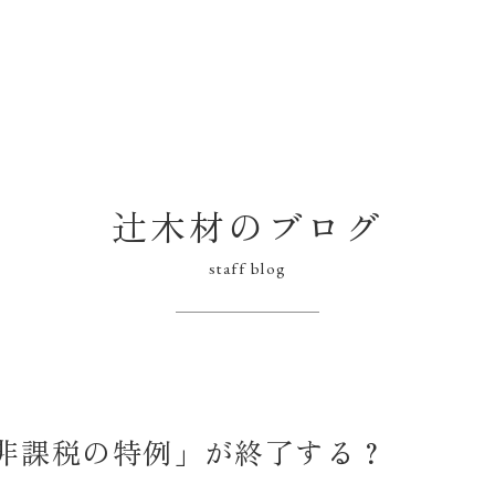
辻木材のブログ
staff blog
非課税の特例」が終了する？