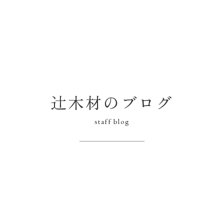
辻木材のブログ
staff blog