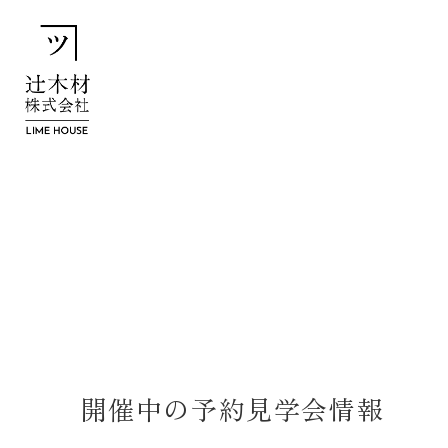
開催中の予約見学会情報