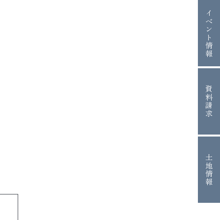
イベント情報
資料請求
土地情報