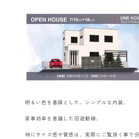
明るい色を基調とした、シンプルな内装、
家事効率を意識した回遊動線、
特にサイズ感や質感は、実際にご覧頂く事で