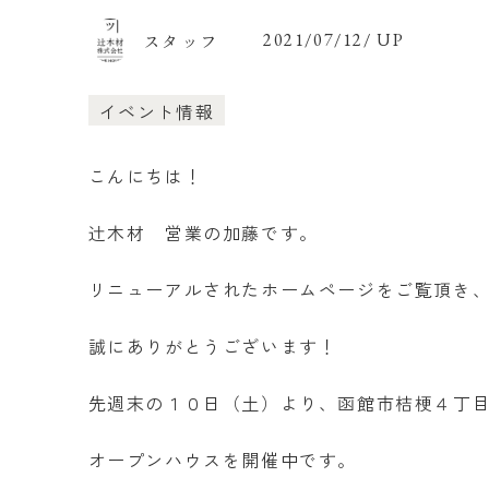
スタッフ
2021/07/12/ UP
イベント情報
こんにちは！
辻木材 営業の加藤です。
リニューアルされたホームページをご覧頂き
誠にありがとうございます！
先週末の１０日（土）より、函館市桔梗４丁
オープンハウスを開催中です。