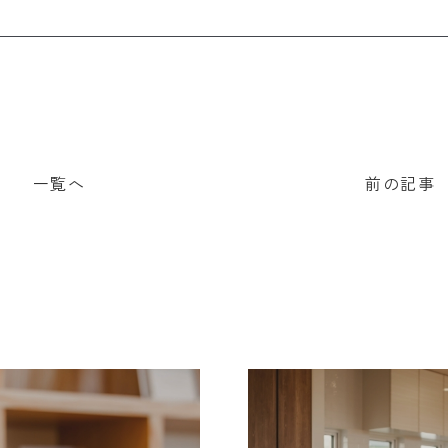
一覧へ
前の記事