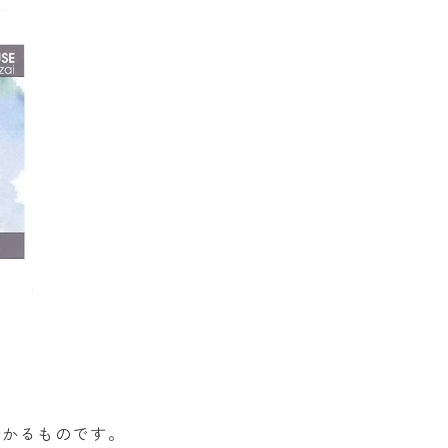
分かるものです。