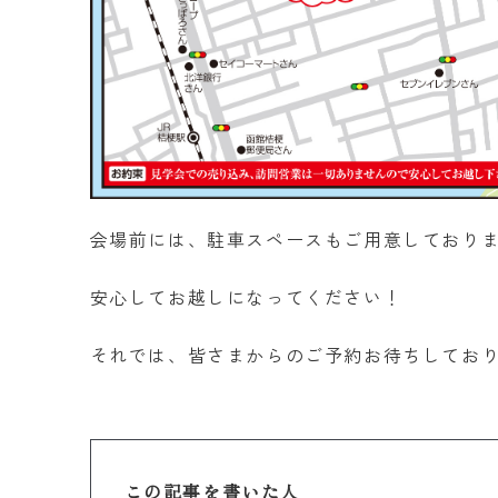
会場前には、駐車スペースもご用意しており
安心してお越しになってください！
それでは、皆さまからのご予約お待ちしてお
この記事を書いた人