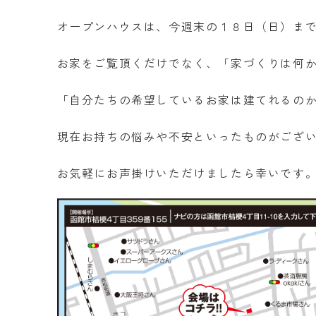
オープンハウスは、今週末の１８日（日）ま
お家をご覧頂くだけでなく、「家づくりは何
「自分たちの希望しているお家は建てれるの
現在お持ちの悩みや不安といったものがござ
お気軽にお声掛けいただけましたら幸いです