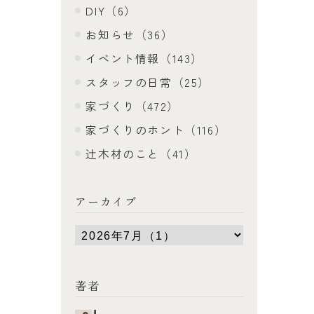
DIY（6）
お知らせ（36）
イベント情報（143）
スタッフの日常（25）
家づくり（472）
家づくりのホント（116）
辻木材のこと（41）
アーカイブ
著者