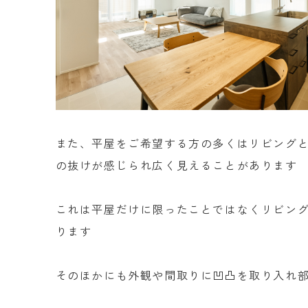
また、平屋をご希望する方の多くはリビング
の抜けが感じられ広く見えることがあります
これは平屋だけに限ったことではなくリビン
ります
そのほかにも外観や間取りに凹凸を取り入れ