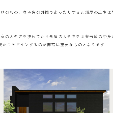
だけのもの、真四角の外観であったりすると部屋の広さは
、家の大きさを決めてから部屋の大きさをお弁当箱の中身
観からデザインするのが非常に重要なものとなります