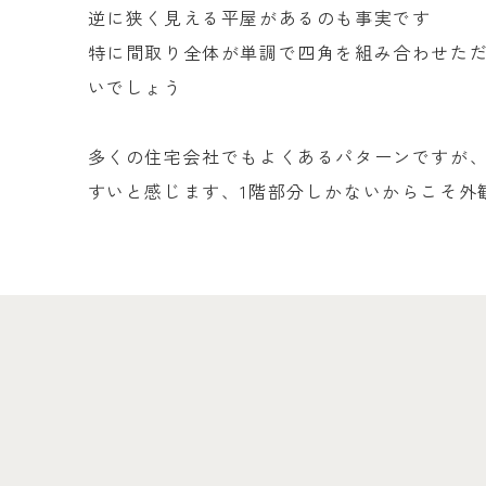
逆に狭く見える平屋があるのも事実です
特に間取り全体が単調で四角を組み合わせた
いでしょう
多くの住宅会社でもよくあるパターンですが
すいと感じます、
1
階部分しかないからこそ外