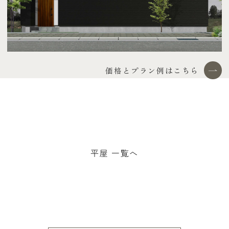
価格とプラン例はこちら
平屋 一覧へ