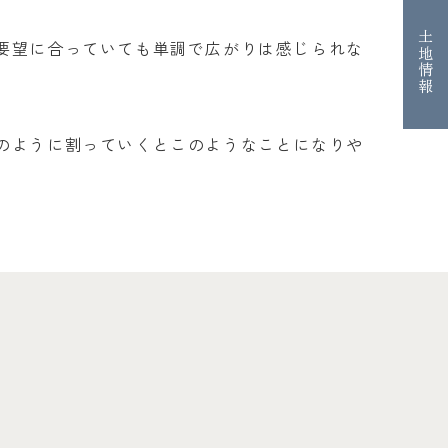
土地情報
要望に合っていても単調で広がりは感じられな
のように割っていくとこのようなことになりや