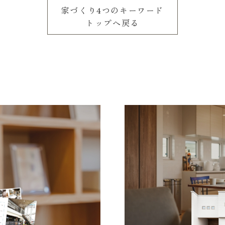
家づくり4つのキーワード
トップへ戻る