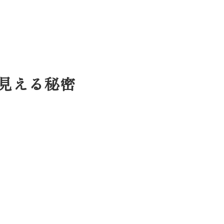
見える秘密