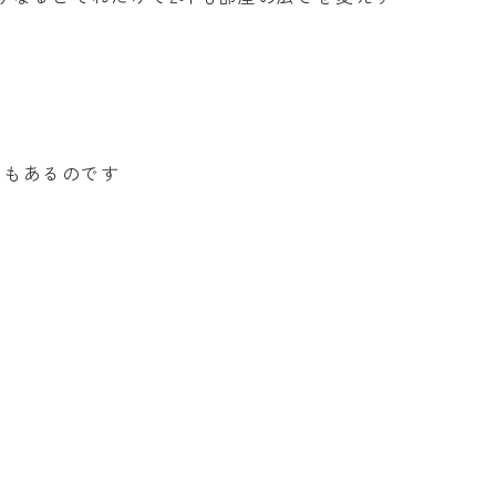
％もあるのです