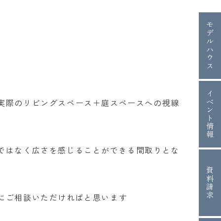
モデルハウス
イベント情報
実際のリビングスペース＋庭スペースへの視線
ではなく広さを感じることができる間取りとな
資料請求
にご相談いただければと思います