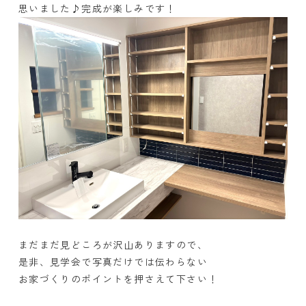
思いました♪完成が楽しみです！
まだまだ見どころが沢山ありますので、
是非、見学会で写真だけでは伝わらない
お家づくりのポイントを
押さえて下さい！