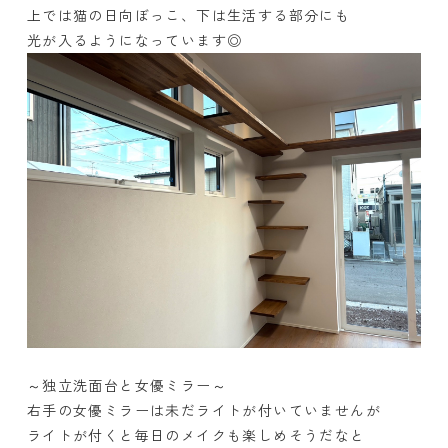
上では猫の日向ぼっこ、下は生活する部分にも
光が入るようになっています◎
～独立洗面台と女優ミラー～
右手の女優ミラーは未だライトが付いていませんが
ライトが付くと毎日のメイクも楽しめそうだなと