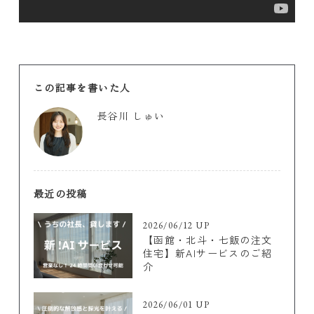
この記事を書いた人
長谷川 しゅい
最近の投稿
2026/06/12 UP
【函館・北斗・七飯の注文
住宅】新AIサービスのご紹
介
2026/06/01 UP