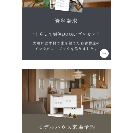
資料請求
"くらしの実例BOOK"プレゼント
実際に辻木材で家を建てたお客様達の
インタビューブックを作りました。
モデルハウス来場予約