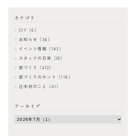
カテゴリ
DIY（6）
お知らせ（36）
イベント情報（143）
スタッフの日常（25）
家づくり（472）
家づくりのホント（116）
辻木材のこと（41）
アーカイブ