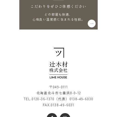
こだわりをぜひご体感ください
どの部屋も快適、
心地良い温度感に包まれる性能。
〒049-0111
北海道北斗市七重浜8-9-12
TEL.
0120-36-1370
（代表）
0138-49-6030
FAX.0138-49-6031