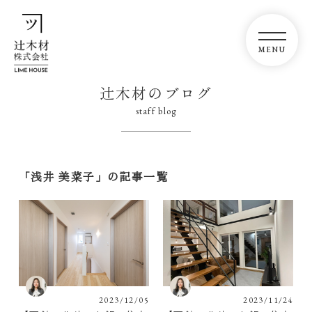
辻木材のブログ
staff blog
「浅井 美菜子」の記事一覧
2023/12/05
2023/11/24