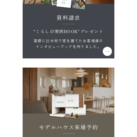
資料請求
"くらしの実例BOOK"プレゼント
実際に辻木材で家を建てたお客様達の
インタビューブックを作りました。
モデルハウス来場予約