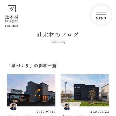
辻木材のブログ
staff blog
「家づくり」の記事一覧
2026/07/10
2026/06/22