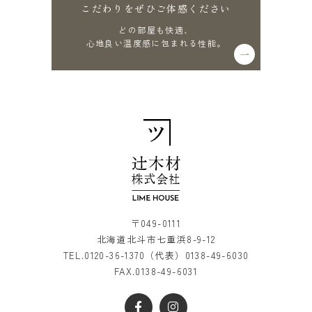
こだわりをぜひご体感ください
どの部屋も快適、
心地良い温度感に包まれる性能。
〒049-0111
北海道北斗市七重浜8-9-12
TEL.
0120-36-1370
（代表）
0138-49-6030
FAX.0138-49-6031