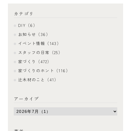
カテゴリ
DIY（6）
お知らせ（36）
イベント情報（143）
スタッフの日常（25）
家づくり（472）
家づくりのホント（116）
辻木材のこと（41）
アーカイブ