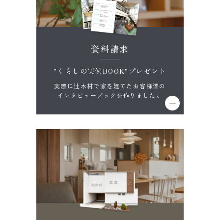
資料請求
"くらしの実例BOOK"プレゼント
実際に辻木材で家を建てたお客様達の
インタビューブックを作りました。