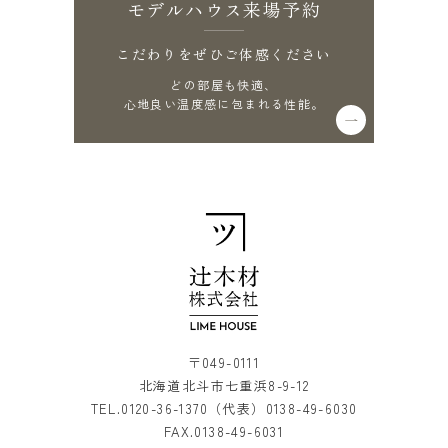
モデルハウス来場予約
こだわりをぜひご体感ください
どの部屋も快適、
心地良い温度感に包まれる性能。
〒049-0111
北海道北斗市七重浜8-9-12
TEL.
0120-36-1370
（代表）
0138-49-6030
FAX.0138-49-6031