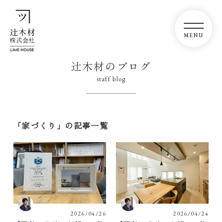
辻木材のブログ
staff blog
「家づくり」の記事一覧
2026/04/26
2026/04/24