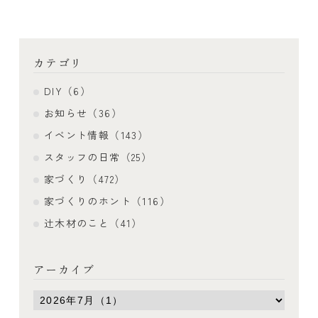
カテゴリ
DIY（6）
お知らせ（36）
イベント情報（143）
スタッフの日常（25）
家づくり（472）
家づくりのホント（116）
辻木材のこと（41）
アーカイブ