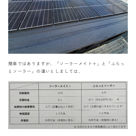
簡単ではありますが、「ソーラーメイト＋」と「ふらっ
とソーラー」の違いとしましては、