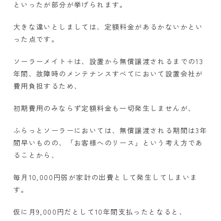
といったが部分が挙げられます。
大きな違いとしましては、定額料金があるかないかとい
った点です。
ソーラーメイト＋は、設置から無償譲渡されるまでの13
年間、故障時のメンテナンスすべてにおいて設置会社が
費用負担するため、
初期費用のみならず定額料金も一切発生しませんが、
ふらっとソーラーにおいては、無償譲渡される期間は3年
間早いものの、「お客様へのリース」という考え方であ
ることから、
毎月10,000円弱が家計の出費として発生してしまいま
す。
仮に月9,000円だとして10年間支払ったとなると、