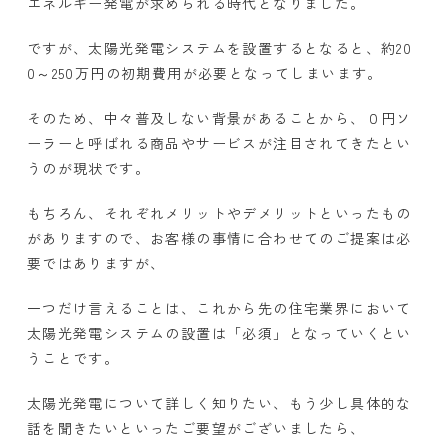
エネルギー発電が求められる時代となりました。
ですが、太陽光発電システムを設置するとなると、約20
0～250万円の初期費用が必要となってしまいます。
そのため、中々普及しない背景があることから、０円ソ
ーラーと呼ばれる商品やサービスが注目されてきたとい
うのが現状です。
もちろん、それぞれメリットやデメリットといったもの
がありますので、お客様の事情に合わせてのご提案は必
要ではありますが、
一つだけ言えることは、これから先の住宅業界において
太陽光発電システムの設置は「必須」となっていくとい
うことです。
太陽光発電について詳しく知りたい、もう少し具体的な
話を聞きたいといったご要望がございましたら、