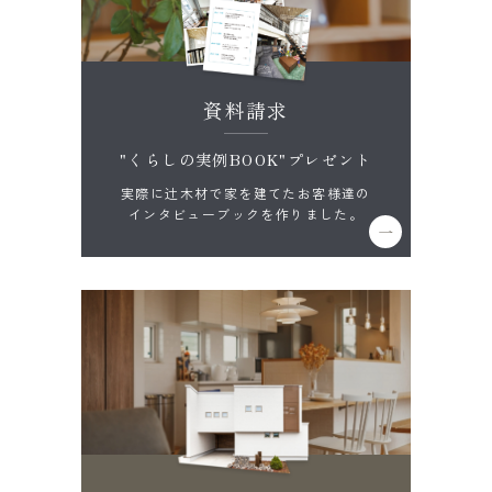
資料請求
"くらしの実例BOOK"プレゼント
実際に辻木材で家を建てたお客様達の
インタビューブックを作りました。