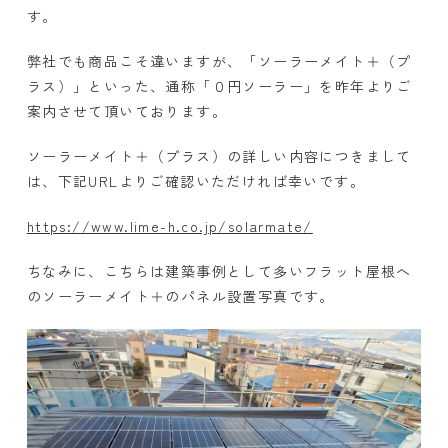
す。
弊社でも商品こそ違いますが、「ソーラーメイト＋（プ
ラス）」といった、通称「０円ソーラー」を昨年よりご
案内させて頂いております。
ソーラーメイト＋（プラス）の詳しい内容につきまして
は、下記URLよりご確認いただければ幸いです。
https://www.lime-h.co.jp/solarmate/
ちなみに、こちらは建築事例として多いフラット屋根へ
のソーラーメイト＋のパネル設置写真です。