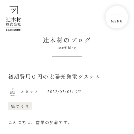
辻木材のブログ
staff blog
初期費用０円の太陽光発電システム
スタッフ
2022/03/05/ UP
家づくり
こんにちは、営業の加藤です。