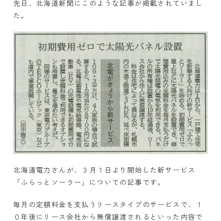
先日、北海道新聞にこのような記事が掲載されていまし
た。
北海道電力さんが、３月１日より開始した新サービス
「ふらっとソーラー」についての記事です。
毎月の定額料金を支払うリースタイプのサービスで、１
０年後にリース会社から無償譲渡されるといった内容で