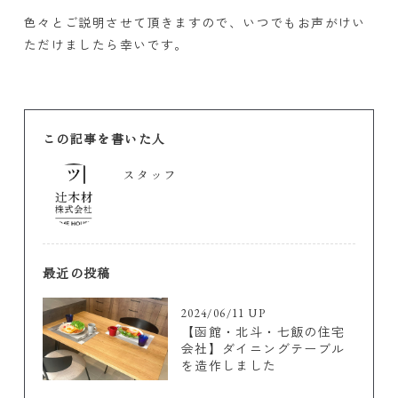
色々とご説明させて頂きますので、いつでもお声がけい
ただけましたら幸いです。
この記事を書いた人
スタッフ
最近の投稿
2024/06/11 UP
【函館・北斗・七飯の住宅
会社】ダイニングテーブル
を造作しました