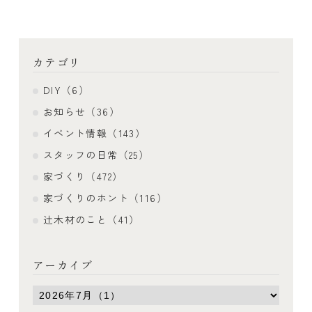
カテゴリ
DIY（6）
お知らせ（36）
イベント情報（143）
スタッフの日常（25）
家づくり（472）
家づくりのホント（116）
辻木材のこと（41）
アーカイブ