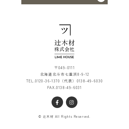
〒049-0111
北海道北斗市七重浜8-9-12
TEL.
0120-36-1370
（代表）
0138-49-6030
FAX.0138-49-6031
© 辻木材 All Rights Reserved.