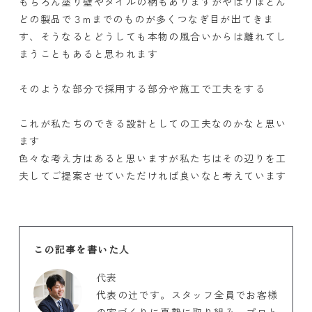
もちろん塗り壁やタイルの柄もありますがやはりほとん
どの製品で３mまでのものが多くつなぎ目が出てきま
す、そうなるとどうしても本物の風合いからは離れてし
まうこともあると思われます
そのような部分で採用する部分や施工で工夫をする
これが私たちのできる設計としての工夫なのかなと思い
ます
色々な考え方はあると思いますが私たちはその辺りを工
夫してご提案させていただければ良いなと考えています
この記事を書いた人
代表
代表の辻です。スタッフ全員でお客様