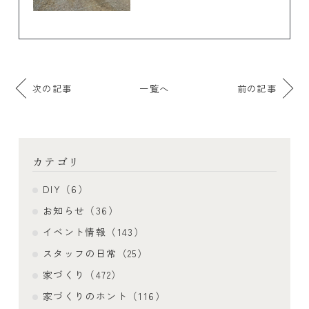
次の記事
一覧へ
前の記事
カテゴリ
DIY（6）
お知らせ（36）
イベント情報（143）
スタッフの日常（25）
家づくり（472）
家づくりのホント（116）