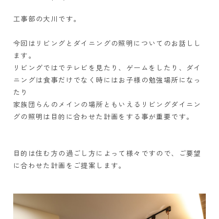
工事部の大川です。
今回はリビングとダイニングの照明についてのお話しし
ます。
リビングではでテレビを見たり、ゲームをしたり、ダイ
ニングは食事だけでなく時にはお子様の勉強場所になっ
たり
家族団らんのメインの場所ともいえるリビングダイニン
グの照明は目的に合わせた計画をする事が重要です。
目的は住む方の過ごし方によって様々ですので、ご要望
に合わせた計画をご提案します。