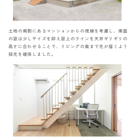
土地の南側にあるマンションからの視線を考慮し、南面
の窓は少しサイズを抑え窓上のラインを天井ギリギリの
高さに合わせることで、リビングの奥まで光が届くよう
採光を確保しました。