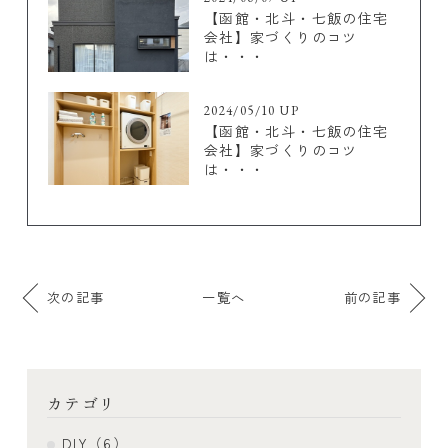
【函館・北斗・七飯の住宅
会社】家づくりのコツ
は・・・
2024/05/10 UP
【函館・北斗・七飯の住宅
会社】家づくりのコツ
は・・・
次の記事
一覧へ
前の記事
カテゴリ
DIY（6）