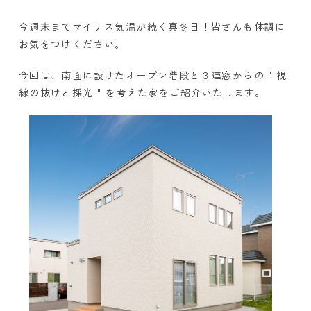
今週末までマイナス気温が続く真冬日！皆さんも体調に
お気をつけください。
今回は、南面に設けたオープン階段と３連窓からの " 視
線の抜けと採光 " を考えた家をご紹介いたします。