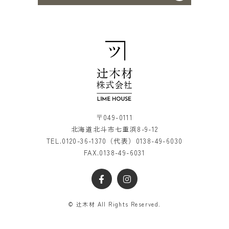
〒049-0111
北海道北斗市七重浜8-9-12
TEL.
0120-36-1370
（代表）
0138-49-6030
FAX.0138-49-6031
© 辻木材 All Rights Reserved.