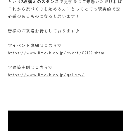
という
2段構えのスタンス
で見学会にご来場いただければ
これから家づくりを始める方にとってとても現実的で安
心感のあるものになると思います！
皆様のご来場お待ちしております♪
▽イベント詳細はこちら▽
https://www.lime-h.co.jp/event/62122.shtml
▽建築実例はこちら▽
https://www.lime-h.co.jp/gallery/