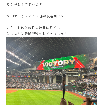
ありがとうございます
WEBマーケティング課の長谷川です
先日、お休みの日に地元に帰省し
久しぶりに野球観戦をしてきました！