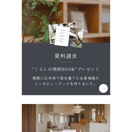
資料請求
"くらしの実例BOOK"プレゼント
実際に辻木材で家を建てたお客様達の
インタビューブックを作りました。