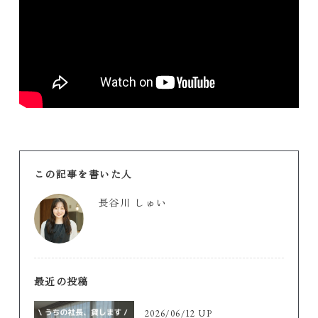
この記事を書いた人
長谷川 しゅい
最近の投稿
2026/06/12 UP