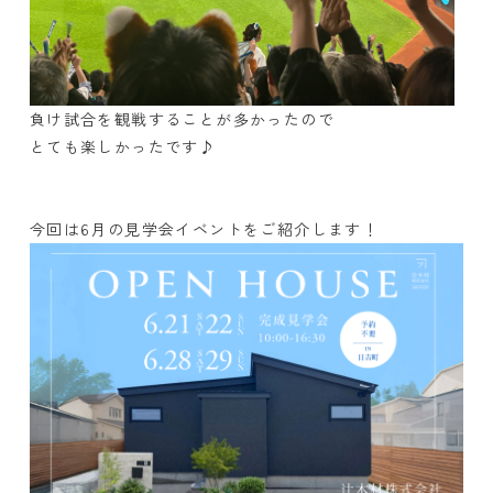
負け試合を観戦することが多かったので
とても楽しかったです♪
今回は6月の見学会イベントをご紹介します！