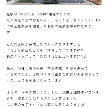
見学会は6月21㈯・22㈰に開催されます
既にお気づきの方もいらっしゃるかもしれませんが、4月
に構造見学会を開催したお家の完成見学会になりま
す！！
どんなお家が完成したのか気になりますよね
これから動画などでもご紹介していきますので
都度チェックしていただければと思います(^^♪
最近、当社代表の著書「
本当の家
」を読み進めて
いるのですが、お家づくりに重要な内容が沢山詰まって
いて、とても勉強になっています
改めて「本当の家づくり」とは、
現実と理想のバランス
をどう取るかに尽きるのだなと感じました。
展示場のモデルハウスは確かに夢がありますが、