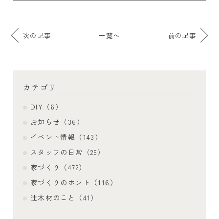
次の記事
一覧へ
前の記事
カテゴリ
DIY（6）
お知らせ（36）
イベント情報（143）
スタッフの日常（25）
家づくり（472）
家づくりのホント（116）
辻木材のこと（41）