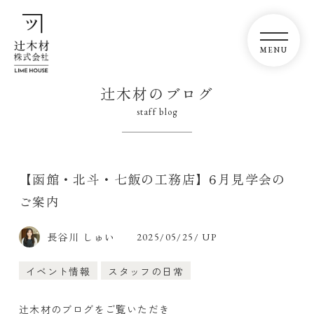
辻木材のブログ
staff blog
【函館・北斗・七飯の工務店】6月見学会の
ご案内
長谷川 しゅい
2025/05/25/ UP
イベント情報
スタッフの日常
辻木材のブログをご覧いただき