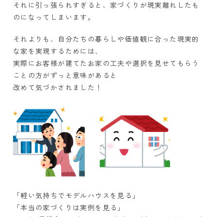
それに引っ張られすぎると、家づくりが現実離れしたも
のになってしまいます。
それよりも、自分たちの暮らしや価値観に合った現実的
な家を実現するためには、
実際にお客様が建てたお家の工夫や選択を見せてもらう
ことの方がずっと意味があると
改めて気づかされました！
「軽い気持ちでモデルハウスを見る」
「本当の家づくりは実例を見る」