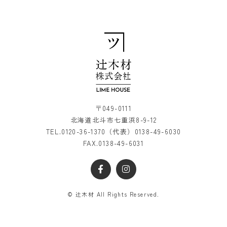
〒049-0111
北海道北斗市七重浜8-9-12
TEL.
0120-36-1370
（代表）
0138-49-6030
FAX.0138-49-6031
© 辻木材 All Rights Reserved.