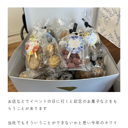
お店などでイベントの日に行くと記念のお菓子などをも
らうことがあります
当社でもそういうことができないかと思い今年のホワイ