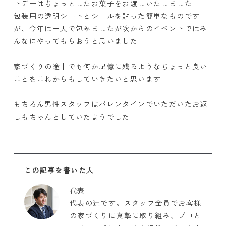
トデーはちょっとしたお菓子をお渡しいたしました
包装用の透明シートとシールを貼った簡単なものです
が、今年は一人で包みましたが次からのイベントではみ
んなにやってもらおうと思いました
家づくりの途中でも何か記憶に残るようなちょっと良い
ことをこれからもしていきたいと思います
もちろん男性スタッフはバレンタインでいただいたお返
しもちゃんとしていたようでした
この記事を書いた人
代表
代表の辻です。スタッフ全員でお客様
の家づくりに真摯に取り組み、プロと