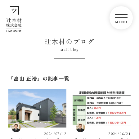
辻木材のブログ
staff blog
「畠山 正浩」の記事一覧
2024/07/12
2024/06/21