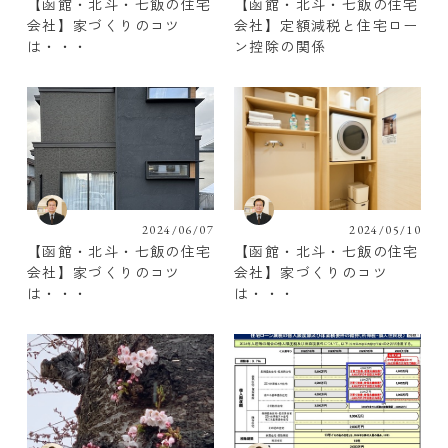
【函館・北斗・七飯の住宅
【函館・北斗・七飯の住宅
会社】家づくりのコツ
会社】定額減税と住宅ロー
は・・・
ン控除の関係
2024/06/07
2024/05/10
【函館・北斗・七飯の住宅
【函館・北斗・七飯の住宅
会社】家づくりのコツ
会社】家づくりのコツ
は・・・
は・・・