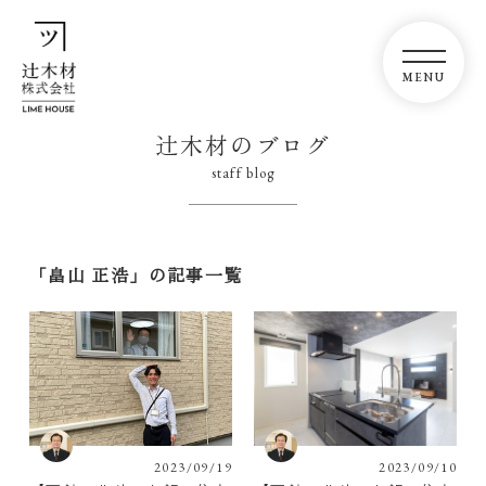
辻木材のブログ
staff blog
「畠山 正浩」の記事一覧
2023/09/19
2023/09/10