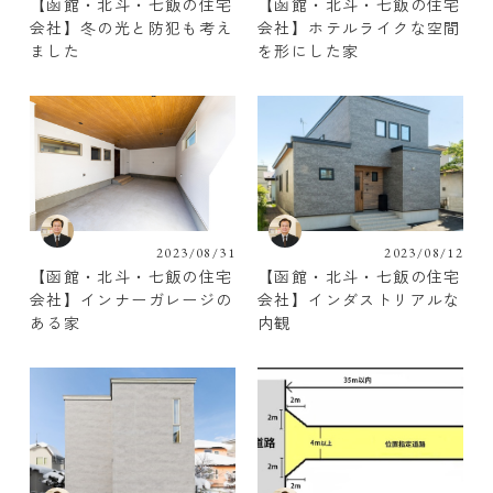
【函館・北斗・七飯の住宅
【函館・北斗・七飯の住宅
会社】冬の光と防犯も考え
会社】ホテルライクな空間
ました
を形にした家
2023/08/31
2023/08/12
【函館・北斗・七飯の住宅
【函館・北斗・七飯の住宅
会社】インナーガレージの
会社】インダストリアルな
ある家
内観