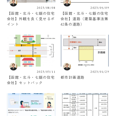
2023/08/08
2023/05/09
【函館・北斗・七飯の住宅
【函館・北斗・七飯の住宅
会社】外観を良く見せるポ
会社】道路（建築基準法第
イント
42条の道路）
2023/03/11
2023/01/29
【函館・北斗・七飯の住宅
都市計画道路
会社】セットバック