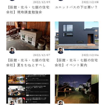
2022/12/09
2022/12/08
【函館・北斗・七飯の住宅
ユニットバスの下は寒い？
会社】現地調査勉強会
2022/12/07
2022/12/06
【函館・北斗・七飯の住宅
【函館・北斗・七飯の住宅
会社】夏をむねとすべし
会社】イベント案内