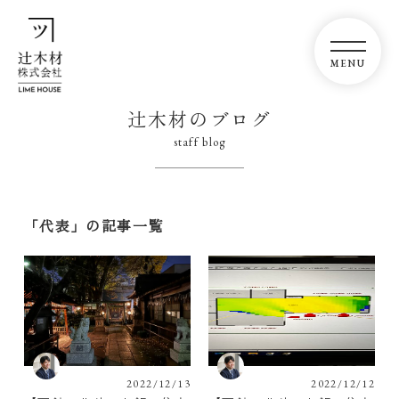
辻木材のブログ
staff blog
「代表」の記事一覧
2022/12/13
2022/12/12