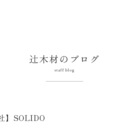
辻木材のブログ
staff blog
】SOLIDO