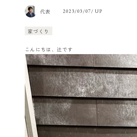
代表
2023/03/07/ UP
家づくり
こんにちは、辻です