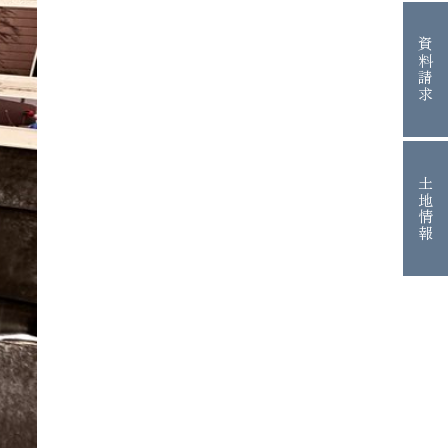
資料請求
土地情報