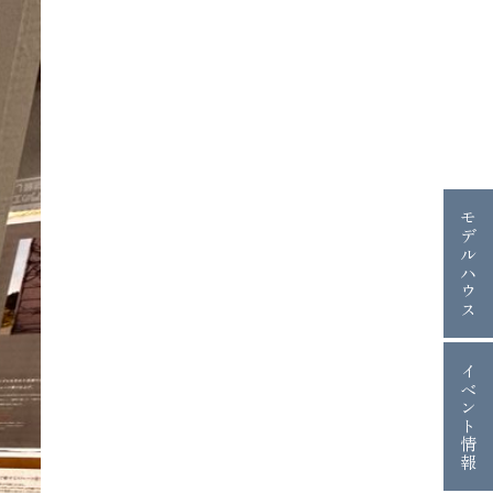
モデルハウス
イベント情報