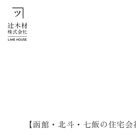
【函館・北斗・七飯の住宅会社