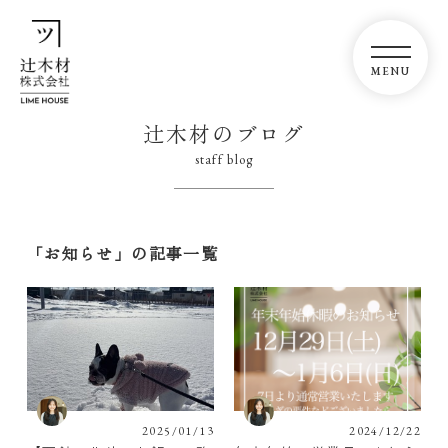
辻木材のブログ
staff blog
「お知らせ」の記事一覧
2025/01/13
2024/12/22