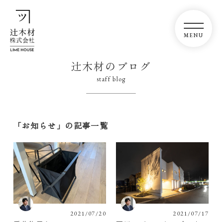
辻木材のブログ
staff blog
「お知らせ」の記事一覧
2021/07/20
2021/07/17