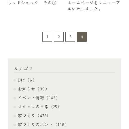
ウッドショック その①
ホームページをリニューア
ルいたしました。
1
2
3
4
カテゴリ
DIY（6）
お知らせ（36）
イベント情報（143）
スタッフの日常（25）
家づくり（472）
家づくりのホント（116）