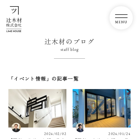
辻木材のブログ
staff blog
「イベント情報」の記事一覧
2024/02/02
2024/01/24