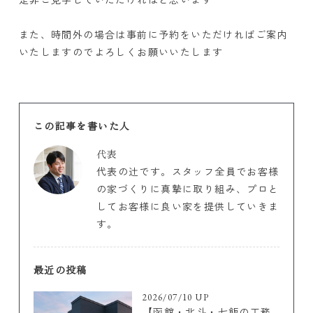
また、時間外の場合は事前に予約をいただければご案内
いたしますのでよろしくお願いいたします
この記事を書いた人
代表
代表の辻です。スタッフ全員でお客様
の家づくりに真摯に取り組み、プロと
してお客様に良い家を提供していきま
す。
最近の投稿
2026/07/10 UP
【函館・北斗・七飯の工務