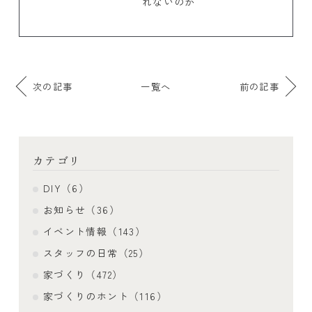
れないのか
次の記事
一覧へ
前の記事
カテゴリ
DIY（6）
お知らせ（36）
イベント情報（143）
スタッフの日常（25）
家づくり（472）
家づくりのホント（116）