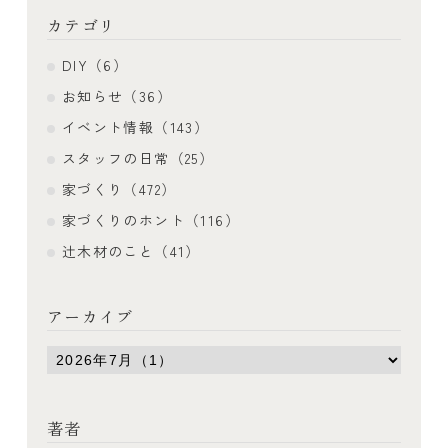
カテゴリ
DIY（6）
お知らせ（36）
イベント情報（143）
スタッフの日常（25）
家づくり（472）
家づくりのホント（116）
辻木材のこと（41）
アーカイブ
著者