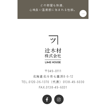
どの部屋も快適、
心地良い温度感に包まれる性能。
〒049-0111
北海道北斗市七重浜8-9-12
TEL.
0120-36-1370
（代表）
0138-49-6030
FAX.0138-49-6031