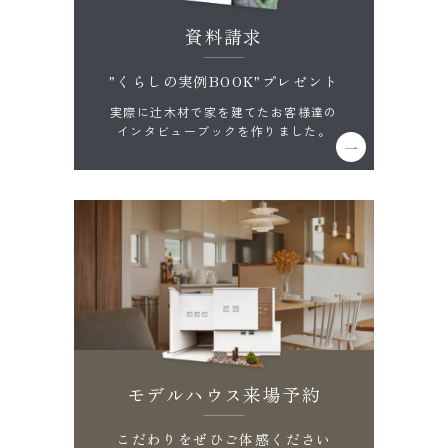
資料請求
"くらしの実例BOOK"プレゼント
実際に辻木材で家を建てたお客様達の
インタビューブックを作りました。
モデルハウス来場予約
こだわりをぜひご体感ください