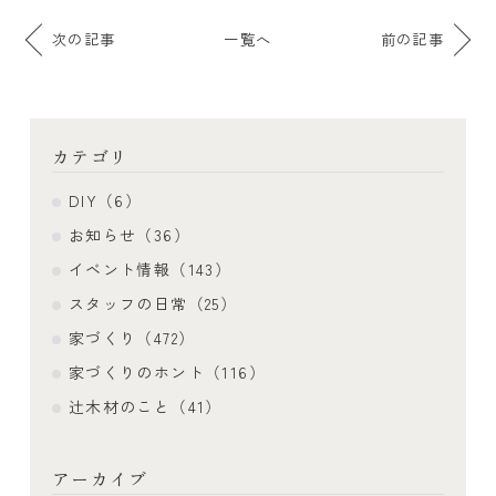
次の記事
一覧へ
前の記事
カテゴリ
DIY（6）
お知らせ（36）
イベント情報（143）
スタッフの日常（25）
家づくり（472）
家づくりのホント（116）
辻木材のこと（41）
アーカイブ