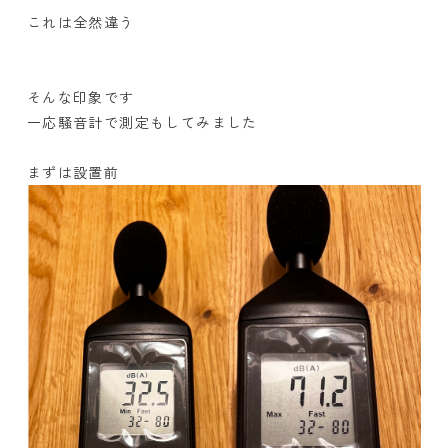
これは全然違う
そんな印象です
一応騒音計で測定もしてみました
まずは設置前