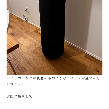
スピーカーなどの表面の布のようなイメージが近いかも
しれません
実際に設置して