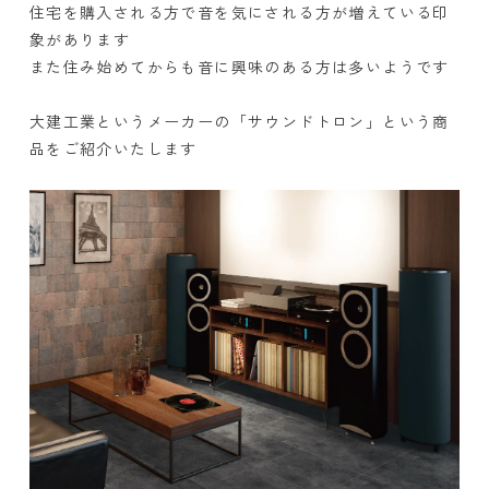
住宅を購入される方で音を気にされる方が増えている印
象があります
また住み始めてからも音に興味のある方は多いようです
大建工業というメーカーの「サウンドトロン」という商
品をご紹介いたします