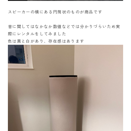
スピーカーの横にある円筒状のものが商品です
音に関してはなかなか数値などでは分かりづらいため実
際にレンタルをしてみました
色は黒と白があり、存在感はあります