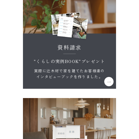
資料請求
"くらしの実例BOOK"プレゼント
実際に辻木材で家を建てたお客様達の
インタビューブックを作りました。