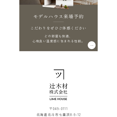
モデルハウス来場予約
こだわりをぜひご体感ください
どの部屋も快適、
心地良い温度感に包まれる性能。
〒049-0111
北海道北斗市七重浜8-9-12