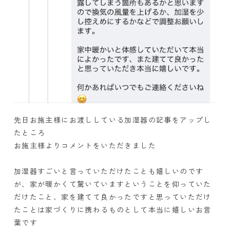
先日お施主様にお渡ししている加湿器の記事をアップし
たところ
お施主様よりコメントをいただきました
加湿器すごいと言っていただけたことも嬉しいのです
が、家が暖かくて驚いていますということを仰っていた
だけたこと、家を建てて良かったですと思っていただけ
たことは家づくりに携わるものとして本当に嬉しいお言
葉です