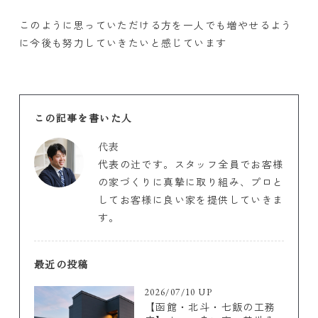
このように思っていただける方を一人でも増やせるよう
に今後も努力していきたいと感じています
この記事を書いた人
代表
代表の辻です。スタッフ全員でお客様
の家づくりに真摯に取り組み、プロと
してお客様に良い家を提供していきま
す。
最近の投稿
2026/07/10 UP
【函館・北斗・七飯の工務