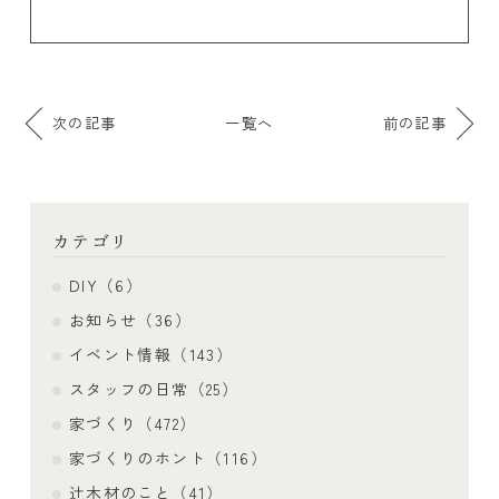
次の記事
一覧へ
前の記事
カテゴリ
DIY（6）
お知らせ（36）
イベント情報（143）
スタッフの日常（25）
家づくり（472）
家づくりのホント（116）
辻木材のこと（41）