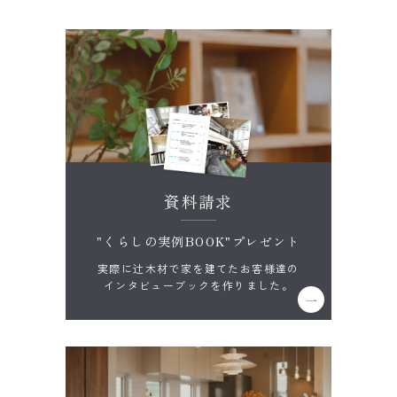
資料請求
"くらしの実例BOOK"プレゼント
実際に辻木材で家を建てたお客様達の
インタビューブックを作りました。