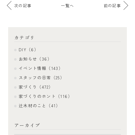
次の記事
一覧へ
前の記事
カテゴリ
DIY（6）
お知らせ（36）
イベント情報（143）
スタッフの日常（25）
家づくり（472）
家づくりのホント（116）
辻木材のこと（41）
アーカイブ