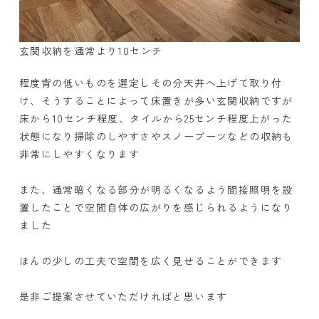
玄関収納を通常より10センチ
程度背の低いものを選定しその分天井へ上げて取り付
け、そうすることによって床置きが多い玄関収納ですが
床から10センチ程度、タイルから25センチ程度上がった
状態になり掃除のしやすさやスノーブーツなどの収納も
非常にしやすくなります
また、通常暗くなる部分が明るくなるよう間接照明を設
置したことで空間自体の広がりを感じられるようになり
ました
ほんの少しの工夫で空間を広く見せることができます
是非ご提案させていただければと思います