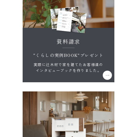
資料請求
"くらしの実例BOOK"プレゼント
実際に辻木材で家を建てたお客様達の
インタビューブックを作りました。