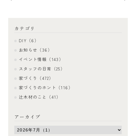
カテゴリ
DIY（6）
お知らせ（36）
イベント情報（143）
スタッフの日常（25）
家づくり（472）
家づくりのホント（116）
辻木材のこと（41）
アーカイブ