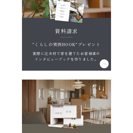
資料請求
"くらしの実例BOOK"プレゼント
実際に辻木材で家を建てたお客様達の
インタビューブックを作りました。