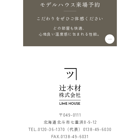
モデルハウス来場予約
こだわりをぜひご体感ください
どの部屋も快適、
心地良い温度感に包まれる性能。
〒049-0111
北海道北斗市七重浜8-9-12
TEL.
0120-36-1370
（代表）
0138-49-6030
FAX.0138-49-6031