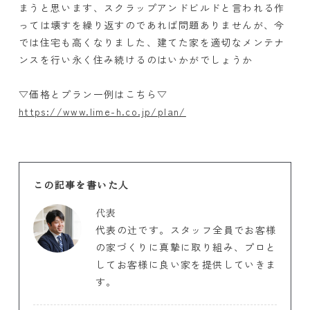
まうと思います、スクラップアンドビルドと言われる作
っては壊すを繰り返すのであれば問題ありませんが、今
では住宅も高くなりました、建てた家を適切なメンテナ
ンスを行い永く住み続けるのはいかがでしょうか
▽価格とプラン一例はこちら▽
https://www.lime-h.co.jp/plan/
この記事を書いた人
代表
代表の辻です。スタッフ全員でお客様
の家づくりに真摯に取り組み、プロと
してお客様に良い家を提供していきま
す。