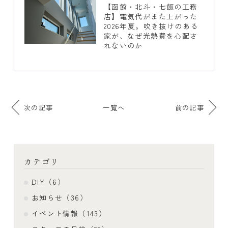
【函館・北斗・七飯の工務
店】電気代がまた上がった
2026年夏。吹き抜けのある
家が、なぜ光熱費を心配さ
れないのか
次の記事
一覧へ
前の記事
カテゴリ
DIY（6）
お知らせ（36）
イベント情報（143）