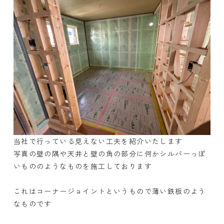
当社で行っている見えない工夫を紹介いたします
写真の壁の隅や天井と壁の角の部分に何かシルバーっぽ
いもののようなものを施工しております
これはコーナージョイントというもので薄い鉄板のよう
なものです