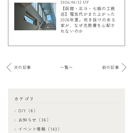
2026/06/12 UP
【函館・北斗・七飯の工務
店】電気代がまた上がった
2026年夏。吹き抜けのある
家が、なぜ光熱費を心配さ
れないのか
次の記事
一覧へ
前の記事
カテゴリ
DIY（6）
お知らせ（36）
イベント情報（143）