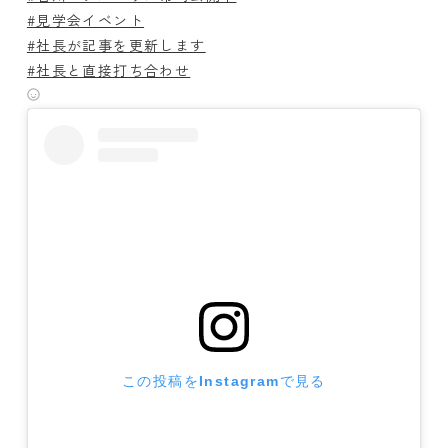
#見学会イベント
#社長が記事を更新します
#社長と直接打ち合わせ
この投稿をInstagramで見る