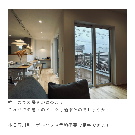
昨日までの暑さが嘘のよう
これまでの暑さのピークも過ぎたのでしょうか
本日石川町モデルハウス予約不要で見学できます