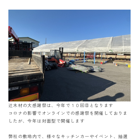
辻木材の大感謝祭は、今年で１０回目となります
コロナの影響でオンラインでの感謝祭を開催しておりま
したが、今年は対面型で開催します
弊社の敷地内で、様々なキッチンカーやイベント、抽選