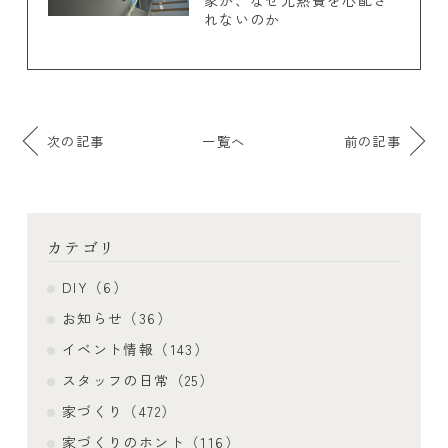
れないのか
次の記事
一覧へ
前の記事
カテゴリ
DIY（6）
お知らせ（36）
イベント情報（143）
スタッフの日常（25）
家づくり（472）
家づくりのホント（116）