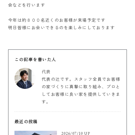
会などを行います
今年は約８００名近くのお客様が来場予定です
明日皆様にお会いできるのを楽しみにしております
この記事を書いた人
代表
代表の辻です。スタッフ全員でお客様
の家づくりに真摯に取り組み、プロと
してお客様に良い家を提供していきま
す。
最近の投稿
2026/07/10 UP