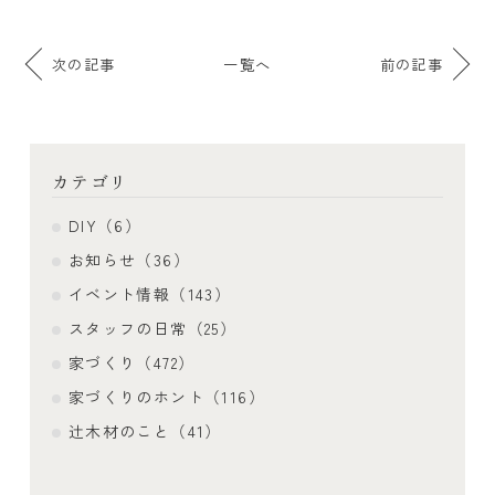
次の記事
一覧へ
前の記事
カテゴリ
DIY（6）
お知らせ（36）
イベント情報（143）
スタッフの日常（25）
家づくり（472）
家づくりのホント（116）
辻木材のこと（41）