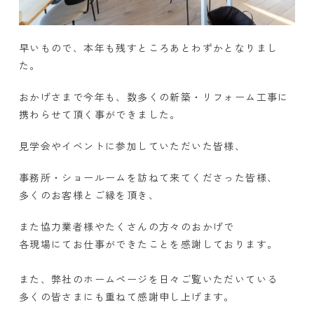
早いもので、本年も残すところあとわずかとなりまし
た。
おかげさまで今年も、数多くの新築・リフォーム工事に
携わらせて頂く事ができました。
見学会やイベントに参加していただいた皆様、
事務所・ショールームを訪ねて来てくださった皆様、
多くのお客様とご縁を頂き、
また協力業者様やたくさんの方々のおかげで
各現場にてお仕事ができたことを感謝しております。
また、弊社のホームページを日々ご覧いただいている
多くの皆さまにも重ねて感謝申し上げます。