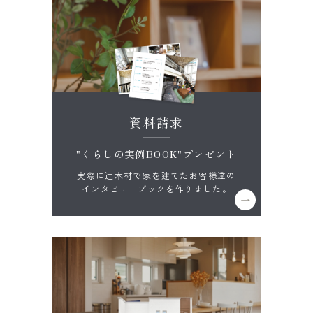
資料請求
"くらしの実例BOOK"プレゼント
実際に辻木材で家を建てたお客様達の
インタビューブックを作りました。