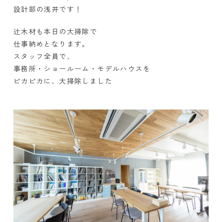
設計部の浅井です！
辻木材も本日の大掃除で
仕事納めとなります。
スタッフ全員で、
事務所・ショールーム・モデルハウスを
ピカピカに、大掃除しました