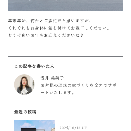
年末年始、何かとご多忙だと思いますが、
くれぐれもお身体に気を付けてお過ごしください。
どうぞ良いお年をお迎えくださいね♪
この記事を書いた人
浅井 美菜子
お客様の理想の家づくりを全力でサポ
ートいたします。
最近の投稿
2025/10/18 UP