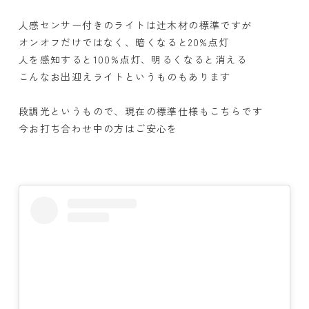
人感センサー付きのライトは辻木材の標準ですが
オンオフだけではなく、暗くなると20%点灯
人を感知すると100%点灯、明るくなると消える
こんなお出迎えライトというものもあります
段調光というもので、現在の標準仕様もこちらです
今お打ち合わせ中の方はご安心を