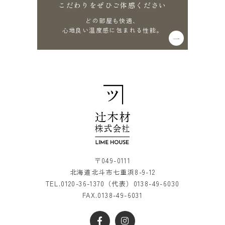
こだわりをぜひご体感ください
どの部屋も快適、
心地良い温度感に包まれる性能。
〒049-0111
北海道北斗市七重浜8-9-12
TEL.
0120-36-1370
（代表）
0138-49-6030
FAX.0138-49-6031