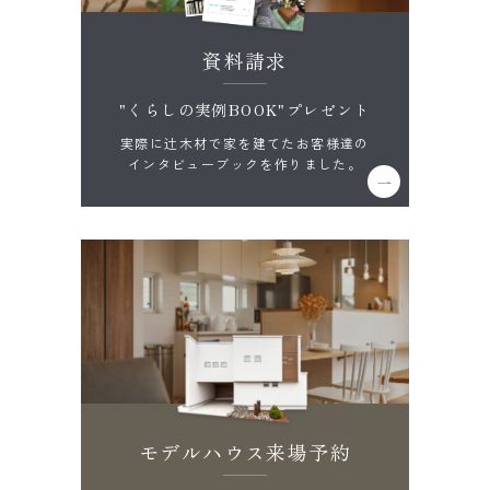
資料請求
"くらしの実例BOOK"プレゼント
実際に辻木材で家を建てたお客様達の
インタビューブックを作りました。
モデルハウス来場予約