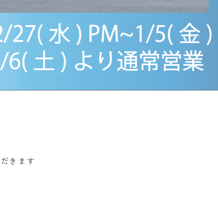
ただきます