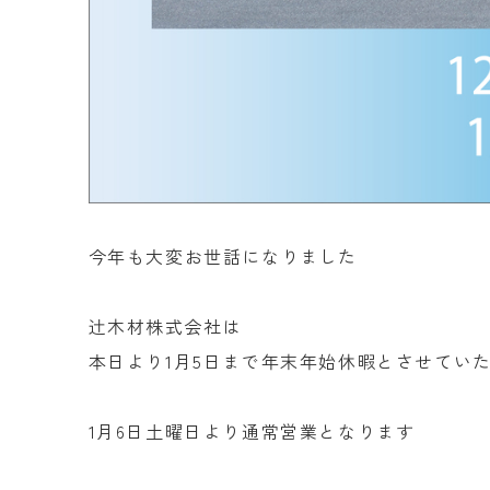
今年も大変お世話になりました
辻木材株式会社は
本日より1月5日まで年末年始休暇とさせてい
1月6日土曜日より通常営業となります