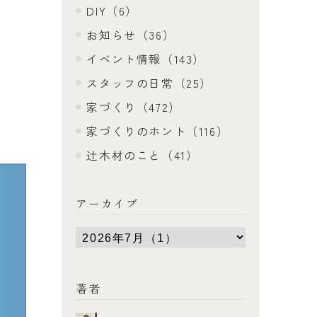
DIY（6）
お知らせ（36）
イベント情報（143）
スタッフの日常（25）
家づくり（472）
家づくりのホント（116）
辻木材のこと（41）
アーカイブ
著者