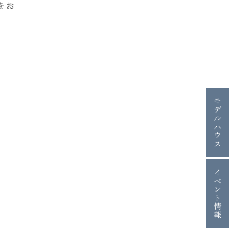
をお
モデルハウス
イベント情報