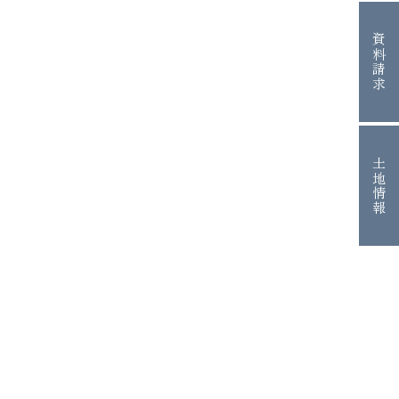
資料請求
土地情報