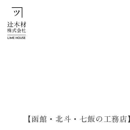
【函館・北斗・七飯の工務店