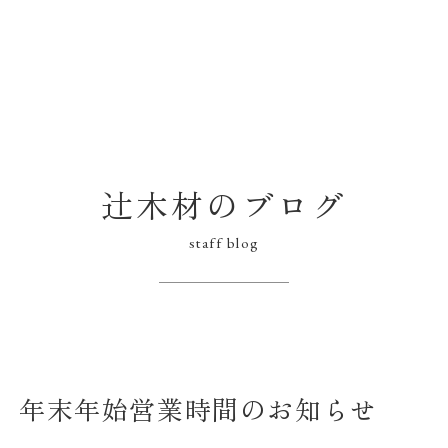
辻木材のブログ
staff blog
】年末年始営業時間のお知らせ