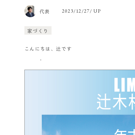
代表
2023/12/27/ UP
家づくり
こんにちは、辻です