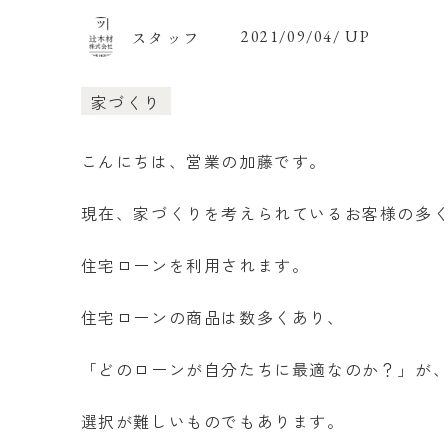
スタッフ
2021/09/04/ UP
家づくり
こんにちは、営業の加藤です。
現在、家づくりを考えられているお客様の多
住宅ローンを利用されます。
住宅ローンの商品は数多くあり、
「どのローンが自分たちに最適なのか？」が
選択が難しいものでもあります。