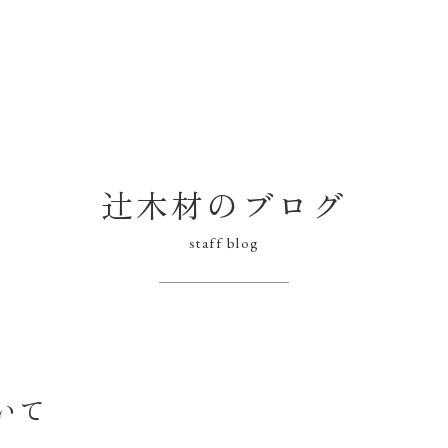
辻木材のブログ
staff blog
いて