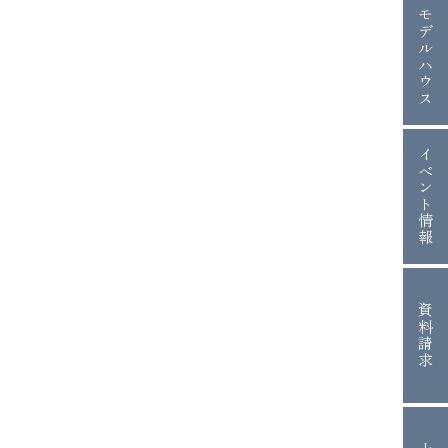
モデルハウス
イベント情報
資料請求