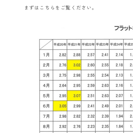
まずはこちらをご覧ください。