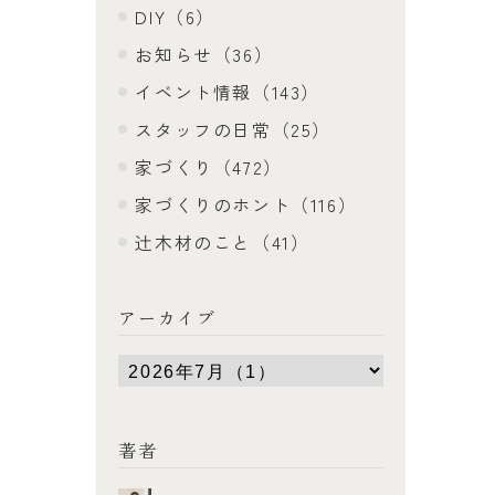
DIY（6）
お知らせ（36）
イベント情報（143）
スタッフの日常（25）
家づくり（472）
家づくりのホント（116）
辻木材のこと（41）
アーカイブ
著者