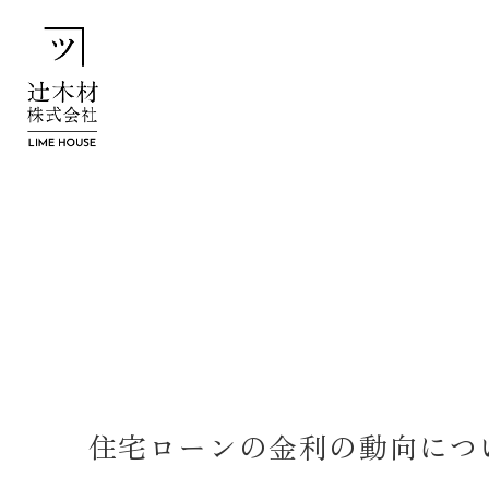
住宅ローンの金利の動向につ