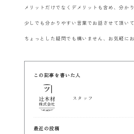
メリットだけでなくデメリットも含め、分か
少しでも分かりやすい言葉でお話させて頂い
ちょっとした疑問でも構いません、お気軽に
この記事を書いた人
スタッフ
最近の投稿