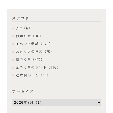
カテゴリ
DIY（6）
お知らせ（36）
イベント情報（143）
スタッフの日常（25）
家づくり（472）
家づくりのホント（116）
辻木材のこと（41）
アーカイブ