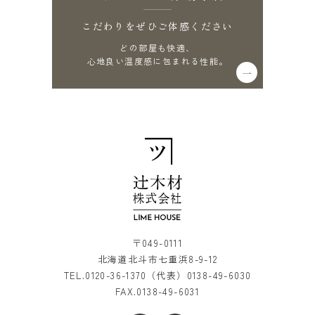
こだわりをぜひご体感ください
どの部屋も快適、
心地良い温度感に包まれる性能。
〒049-0111
北海道北斗市七重浜8-9-12
TEL.
0120-36-1370
（代表）
0138-49-6030
FAX.0138-49-6031