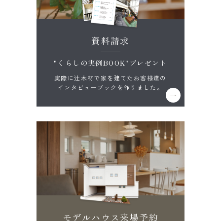
資料請求
"くらしの実例BOOK"プレゼント
実際に辻木材で家を建てたお客様達の
インタビューブックを作りました。
モデルハウス来場予約